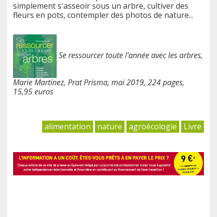
simplement s'asseoir sous un arbre, cultiver des
fleurs en pots, contempler des photos de nature...
Se ressourcer toute l'année avec les arbres,
Marie Martinez, Prat Prisma, mai 2019, 224 pages,
15,95 euros
alimentation
nature
agroécologie
Livre