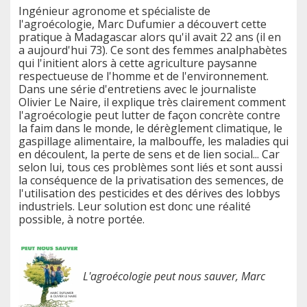
Ingénieur agronome et spécialiste de
l'agroécologie, Marc Dufumier a découvert cette
pratique à Madagascar alors qu'il avait 22 ans (il en
a aujourd'hui 73). Ce sont des femmes analphabètes
qui l'initient alors à cette agriculture paysanne
respectueuse de l'homme et de l'environnement.
Dans une série d'entretiens avec le journaliste
Olivier Le Naire, il explique très clairement comment
l'agroécologie peut lutter de façon concrète contre
la faim dans le monde, le dérèglement climatique, le
gaspillage alimentaire, la malbouffe, les maladies qui
en découlent, la perte de sens et de lien social... Car
selon lui, tous ces problèmes sont liés et sont aussi
la conséquence de la privatisation des semences, de
l'utilisation des pesticides et des dérives des lobbys
industriels. Leur solution est donc une réalité
possible, à notre portée.
L'agroécologie peut nous sauver, Marc