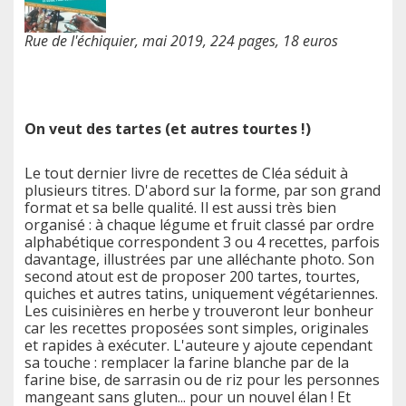
Rue de l'échiquier, mai 2019, 224 pages, 18 euros
On veut des tartes (et autres tourtes !)
Le tout dernier livre de recettes de Cléa séduit à
plusieurs titres. D'abord sur la forme, par son grand
format et sa belle qualité. Il est aussi très bien
organisé : à chaque légume et fruit classé par ordre
alphabétique correspondent 3 ou 4 recettes, parfois
davantage, illustrées par une alléchante photo. Son
second atout est de proposer 200 tartes, tourtes,
quiches et autres tatins, uniquement végétariennes.
Les cuisinières en herbe y trouveront leur bonheur
car les recettes proposées sont simples, originales
et rapides à exécuter. L'auteure y ajoute cependant
sa touche : remplacer la farine blanche par de la
farine bise, de sarrasin ou de riz pour les personnes
mangeant sans gluten... pour un nouvel élan ! Et