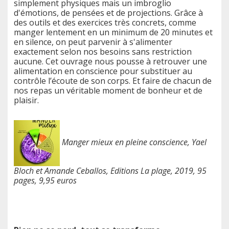
simplement physiques mais un imbroglio
d'émotions, de pensées et de projections. Grâce à
des outils et des exercices très concrets, comme
manger lentement en un minimum de 20 minutes et
en silence, on peut parvenir à s'alimenter
exactement selon nos besoins sans restriction
aucune. Cet ouvrage nous pousse à retrouver une
alimentation en conscience pour substituer au
contrôle l’écoute de son corps. Et faire de chacun de
nos repas un véritable moment de bonheur et de
plaisir.
Manger mieux en pleine conscience, Yael
Bloch et Amande Ceballos, Editions La plage, 2019, 95
pages, 9,95 euros