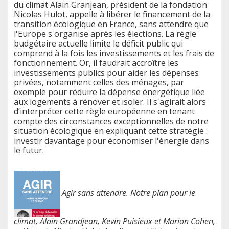
du climat Alain Granjean, président de la fondation
Nicolas Hulot, appelle à libérer le financement de la
transition écologique en France, sans attendre que
l'Europe s'organise après les élections. La règle
budgétaire actuelle limite le déficit public qui
comprend à la fois les investissements et les frais de
fonctionnement. Or, il faudrait accroître les
investissements publics pour aider les dépenses
privées, notamment celles des ménages, par
exemple pour réduire la dépense énergétique liée
aux logements à rénover et isoler. Il s'agirait alors
d’interpréter cette règle européenne en tenant
compte des circonstances exceptionnelles de notre
situation écologique en expliquant cette stratégie :
investir davantage pour économiser l'énergie dans
le futur.
Agir sans attendre. Notre plan pour le
climat, Alain Grandjean, Kevin Puisieux et Marion Cohen,