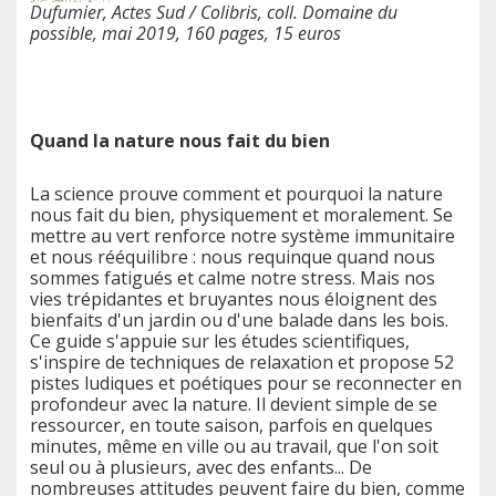
Dufumier, Actes Sud / Colibris, coll. Domaine du
possible, mai 2019, 160 pages, 15 euros
Quand la nature nous fait du bien
La science prouve comment et pourquoi la nature
nous fait du bien, physiquement et moralement. Se
mettre au vert renforce notre système immunitaire
et nous rééquilibre : nous requinque quand nous
sommes fatigués et calme notre stress. Mais nos
vies trépidantes et bruyantes nous éloignent des
bienfaits d'un jardin ou d'une balade dans les bois.
Ce guide s'appuie sur les études scientifiques,
s'inspire de techniques de relaxation et propose 52
pistes ludiques et poétiques pour se reconnecter en
profondeur avec la nature. Il devient simple de se
ressourcer, en toute saison, parfois en quelques
minutes, même en ville ou au travail, que l'on soit
seul ou à plusieurs, avec des enfants... De
nombreuses attitudes peuvent faire du bien, comme