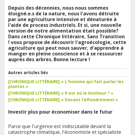
Depuis des décennies, nous nous sommes
éloigné.e.s de la nature, nous l'avons détruite
par une agriculture intensive et dénaturée à
l'aide de process industriels. Et si, une nouvelle
version de notre alimentation était possible?
Dans cette Chronique littéraire, Sans Transition
! vous propose de découvrir l'agroécologie, cette
agriculture qui peut nous sauver, d'apprendre à
manger en pleine conscience et à se ressourcer
auprès des arbres. Bonne lecture !
Autres articles liés
[CHRONIQUE LITTÉRAIRE] « L'homme qui fait parler les
plantes »
[CHRONIQUE LITTÉRAIRE] « Il est où le bonheur ? »
[CHRONIQUE LITTÉRAIRE] « Devant l’effondrement »
Investir plus pour économiser dans le futur
Parce que l'urgence est indiscutable devant la
catastrophe climatique, l'économiste et spécialiste