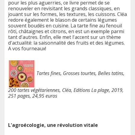
pour les plus aguerries, ce livre permet de se
renouveler en revisitant les grands classiques, en
jouant sur les formes, les textures, les cuissons. Cléa
redore également le blason de certains légumes
souvent boudés en cuisine. La tarte fine au fenouil
rôti, châtaignes et citrons, en est un exemple parmi
tant d'autres. Enfin, elle met l'accent sur un thème
d'actualité: la saisonnalité des fruits et des légumes.
A vos fourneaux!
Tartes fines, Grosses tourtes, Belles tatins,
200 tartes végétariennes, Cléa, Editions La plage, 2019,
251 pages, 24,95 euros
L'agroécologie, une révolution vitale