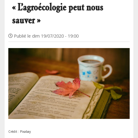
« L’agroécologie peut nous
sauver »
Publié le
dim 19/07/2020 - 19:00
Crédit : Pixabay