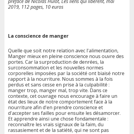
préface de Nicolas Hulot, Les liens qui libèrent, mai
2019, 112 pages, 10 euros
La conscience de manger
Quelle que soit notre relation avec l'alimentation,
Manger mieux en pleine conscience nous ouvre des
portes. Car la surproduction de denrées, la
surconsommation et les nouvelles normes
corporelles imposées par la société ont biaisé notre
rapport à la nourriture. Nous sommes à la fois
perdus et sans cesse en prise à la culpabilité :
manger trop, manger mal, trop vite. Dans ce
contexte, cet ouvrage nous encourage à faire un
état des lieux de notre comportement face à la
nourriture afin d'en prendre conscience et
d'accepter ses failles pour ensuite les désamorcer.
Et apprendre ainsi une chose fondamentale :
reconnaître les vrais signaux de la faim, du
rassasiement et de la satiété, qui ne sont pas