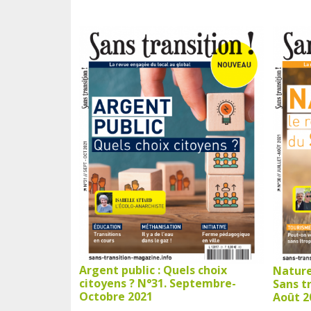
Argent public : Quels choix
Nature
citoyens ? N°31. Septembre-
Sans tr
Octobre 2021
Août 2