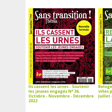
Ils cassent les urnes - Soutenir
Reloge
les jeunes engagés N° 36.
villes 
Octobre - Novembre - Décembre
Juillet
2022