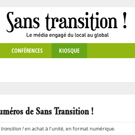
CONFÉRENCES
KIOSQUE
uméros de Sans Transition !
transition !
en achat à l'unité, en format numérique.