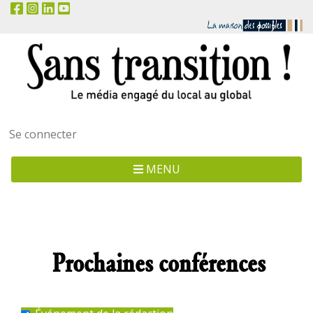
Menu
Se connecter
utilisateur
MENU
Prochaines conférences