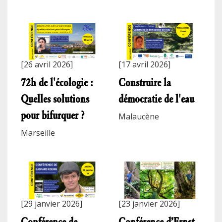
[26 avril 2026]
[17 avril 2026]
72h de l'écologie :
Construire la
Quelles solutions
démocratie de l'eau
pour bifurquer ?
Malaucène
Marseille
[29 janvier 2026]
[23 janvier 2026]
Conférence de
Conférence d’Ernst