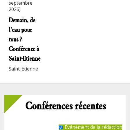
septembre
2026]
Demain, de
l'eau pour
tous ?
Conférence à
Saint-Etienne
Saint-Etienne
Conférences récentes
Événement de la rédaction