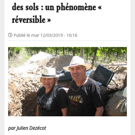
des sols : un phénomène «
réversible »
Publié le
mar 12/03/2019 - 16:16
par Julien Dezécot