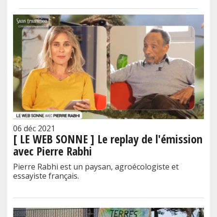
06 déc 2021
[ LE WEB SONNE ] Le replay de l'émission
avec Pierre Rabhi
Pierre Rabhi est un paysan, agroécologiste et
essayiste français.