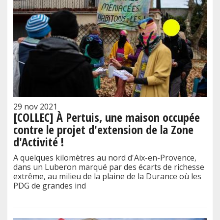
29 nov 2021
[COLLEC] À Pertuis, une maison occupée
contre le projet d'extension de la Zone
d'Activité !
A quelques kilomètres au nord d'Aix-en-Provence,
dans un Luberon marqué par des écarts de richesse
extrême, au milieu de la plaine de la Durance où les
PDG de grandes ind