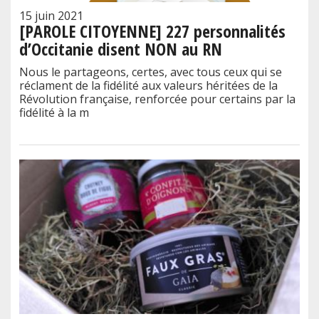
15 juin 2021
[PAROLE CITOYENNE] 227 personnalités
d’Occitanie disent NON au RN
Nous le partageons, certes, avec tous ceux qui se
réclament de la fidélité aux valeurs héritées de la
Révolution française, renforcée pour certains par la
fidélité à la m