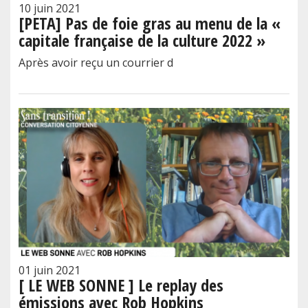
10 juin 2021
[PETA] Pas de foie gras au menu de la «
capitale française de la culture 2022 »
Après avoir reçu un courrier d
01 juin 2021
[ LE WEB SONNE ] Le replay des
émissions avec Rob Hopkins