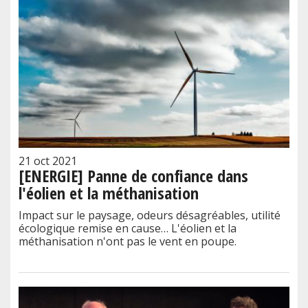
21 oct 2021
[ENERGIE] Panne de confiance dans
l'éolien et la méthanisation
Impact sur le paysage, odeurs désagréables, utilité
écologique remise en cause… L'éolien et la
méthanisation n'ont pas le vent en poupe.