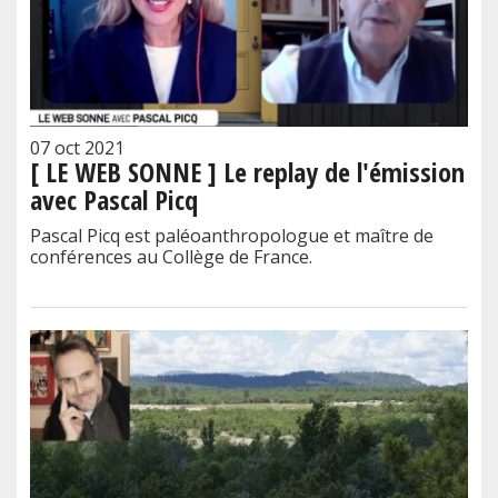
07 oct 2021
[ LE WEB SONNE ] Le replay de l'émission
avec Pascal Picq
Pascal Picq est paléoanthropologue et maître de
conférences au Collège de France.