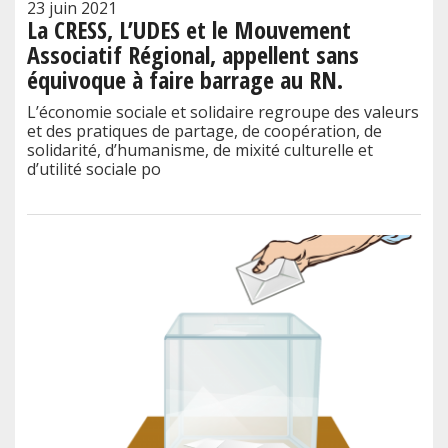
23 juin 2021
La CRESS, L’UDES et le Mouvement
Associatif Régional, appellent sans
équivoque à faire barrage au RN.
L’économie sociale et solidaire regroupe des valeurs
et des pratiques de partage, de coopération, de
solidarité, d’humanisme, de mixité culturelle et
d’utilité sociale po