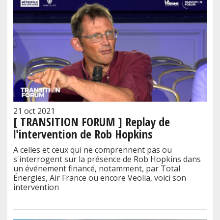
21 oct 2021
[ TRANSITION FORUM ] Replay de
l'intervention de Rob Hopkins
A celles et ceux qui ne comprennent pas ou
s'interrogent sur la présence de Rob Hopkins dans
un événement financé, notamment, par Total
Énergies, Air France ou encore Veolia, voici son
intervention