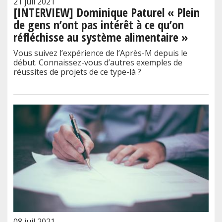
21 juil 2021
[INTERVIEW] Dominique Paturel « Plein
de gens n’ont pas intérêt à ce qu’on
réfléchisse au système alimentaire »
Vous suivez l’expérience de l’Après-M depuis le
début. Connaissez-vous d’autres exemples de
réussites de projets de ce type-là ?
08 juil 2021