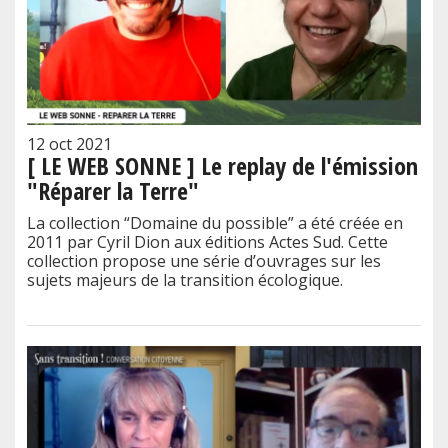
12 oct 2021
[ LE WEB SONNE ] Le replay de l'émission
"Réparer la Terre"
La collection “Domaine du possible” a été créée en
2011 par Cyril Dion aux éditions Actes Sud. Cette
collection propose une série d’ouvrages sur les
sujets majeurs de la transition écologique.