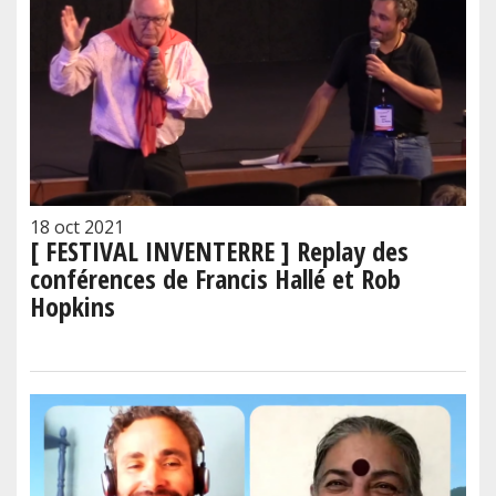
18 oct 2021
[ FESTIVAL INVENTERRE ] Replay des
conférences de Francis Hallé et Rob
Hopkins