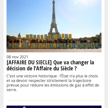
08 nov 2021
[AFFAIRE DU SIECLE] Que va changer la
décision de l’Affaire du Siècle ?
C’est une victoire historique : l’État n’a plus le choix
et va devoir respecter strictement la trajectoire
prévue pour réduire les émissions de gaz à effet de
serre.