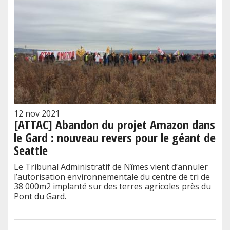
12 nov 2021
[ATTAC] Abandon du projet Amazon dans
le Gard : nouveau revers pour le géant de
Seattle
Le Tribunal Administratif de Nîmes vient d’annuler
l’autorisation environnementale du centre de tri de
38 000m2 implanté sur des terres agricoles près du
Pont du Gard.