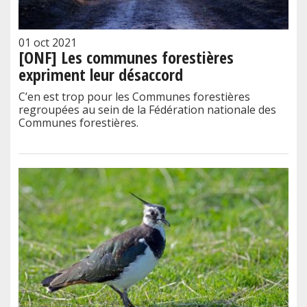
01 oct 2021
[ONF] Les communes forestières
expriment leur désaccord
C’en est trop pour les Communes forestières
regroupées au sein de la Fédération nationale des
Communes forestières.