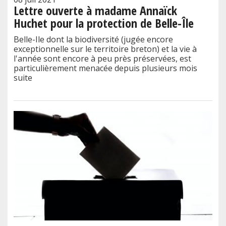
Lettre ouverte à madame Annaïck
Huchet pour la protection de Belle-Île
Belle-Ile dont la biodiversité (jugée encore
exceptionnelle sur le territoire breton) et la vie à
l'année sont encore à peu près préservées, est
particulièrement menacée depuis plusieurs mois
suite