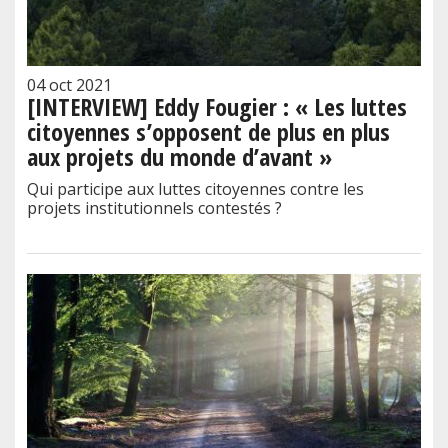
04 oct 2021
[INTERVIEW] Eddy Fougier : « Les luttes
citoyennes s’opposent de plus en plus
aux projets du monde d’avant »
Qui participe aux luttes citoyennes contre les
projets institutionnels contestés ?