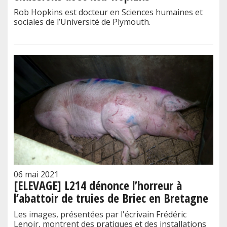
Rob Hopkins est docteur en Sciences humaines et
sociales de l’Université de Plymouth.
06 mai 2021
[ELEVAGE] L214 dénonce l’horreur à
l’abattoir de truies de Briec en Bretagne
Les images, présentées par l'écrivain Frédéric
Lenoir, montrent des pratiques et des installations