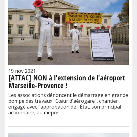
19 nov 2021
[ATTAC] NON à l'extension de l'aéroport
Marseille-Provence !
Les associations dénoncent le démarrage en grande
pompe des travaux "Cœur d'aérogare", chantier
engagé avec l’approbation de l'État, son principal
actionnaire, au mépris