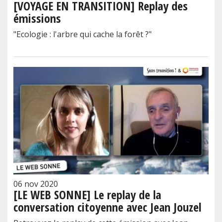
[VOYAGE EN TRANSITION] Replay des
émissions
"Ecologie : l'arbre qui cache la forêt ?"
06 nov 2020
[LE WEB SONNE] Le replay de la
conversation citoyenne avec Jean Jouzel