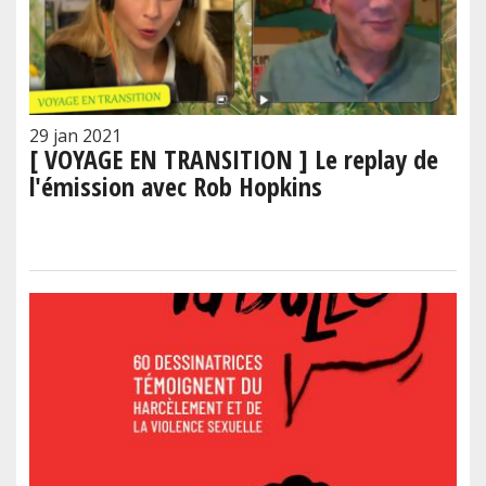
29 jan 2021
[ VOYAGE EN TRANSITION ] Le replay de
l'émission avec Rob Hopkins