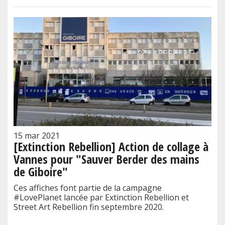
15 mar 2021
[Extinction Rebellion] Action de collage à
Vannes pour "Sauver Berder des mains
de Giboire"
Ces affiches font partie de la campagne
#LovePlanet lancée par Extinction Rebellion et
Street Art Rebellion fin septembre 2020.