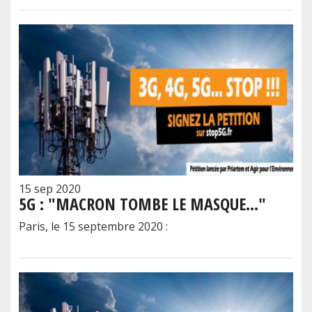
15 sep 2020
5G : "MACRON TOMBE LE MASQUE…"
Paris, le 15 septembre 2020 :