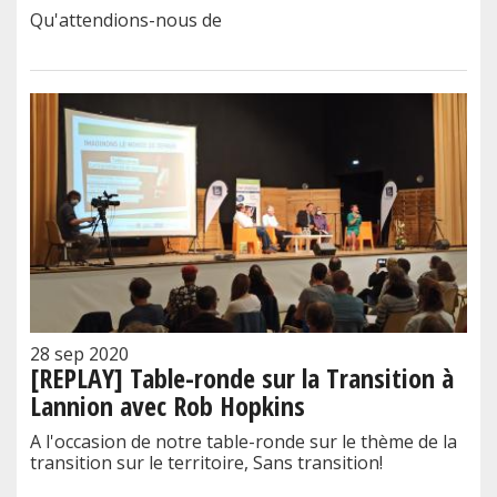
Qu'attendions-nous de
28 sep 2020
[REPLAY] Table-ronde sur la Transition à
Lannion avec Rob Hopkins
A l'occasion de notre table-ronde sur le thème de la
transition sur le territoire, Sans transition!