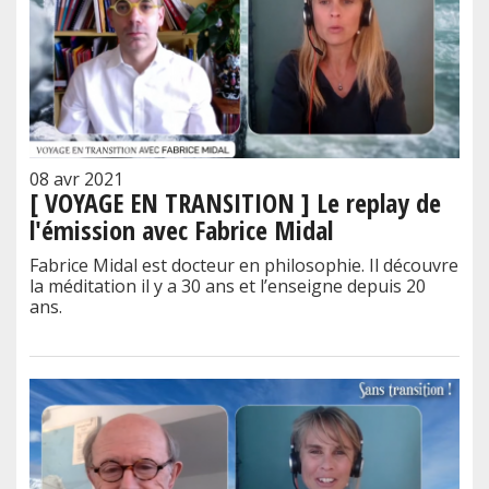
08 avr 2021
[ VOYAGE EN TRANSITION ] Le replay de
l'émission avec Fabrice Midal
Fabrice Midal est docteur en philosophie. Il découvre
la méditation il y a 30 ans et l’enseigne depuis 20
ans.