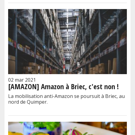
02 mar 2021
[AMAZON] Amazon à Briec, c'est non !
La mobilisation anti-Amazon se poursuit à Briec, au
nord de Quimper.