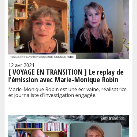
12 avr 2021
[ VOYAGE EN TRANSITION ] Le replay de
l'émission avec Marie-Monique Robin
Marie-Monique Robin est une écrivaine, réalisatrice
et journaliste d'investigation engagée.