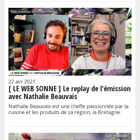
22 avr 2021
[ LE WEB SONNE ] Le replay de l'émission
avec Nathalie Beauvais
Nathalie Beauvais est une cheffe passionnée par la
cuisine et les produits de sa région, la Bretagne.