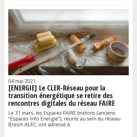
04 mai 2021
[ENERGIE] Le CLER-Réseau pour la
transition énergétique se retire des
rencontres digitales du réseau FAIRE
Le 31 mars, les Espaces FAIRE bretons (anciens
“Espaces Info Energie”), réunis au sein du réseau
Breizh ALEC, ont adressé à