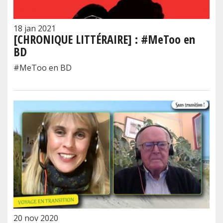
18 jan 2021
[CHRONIQUE LITTÉRAIRE] : #MeToo en
BD
#MeToo en BD
20 nov 2020