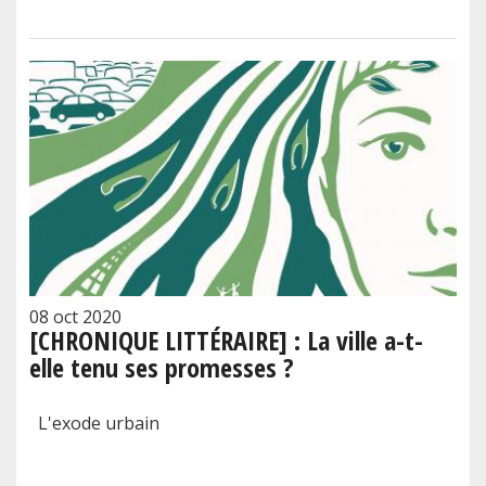
08 oct 2020
[CHRONIQUE LITTÉRAIRE] : La ville a-t-
elle tenu ses promesses ?
L'exode urbain