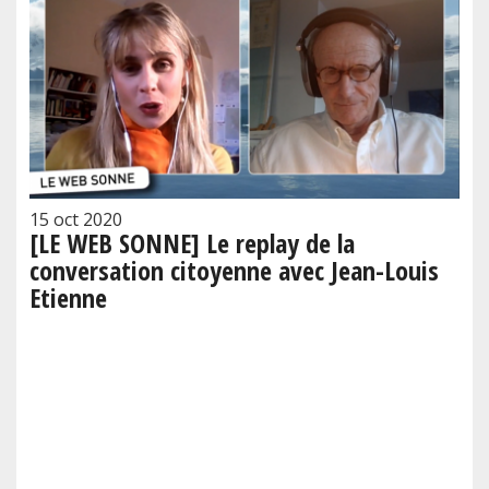
15 oct 2020
[LE WEB SONNE] Le replay de la
conversation citoyenne avec Jean-Louis
Etienne