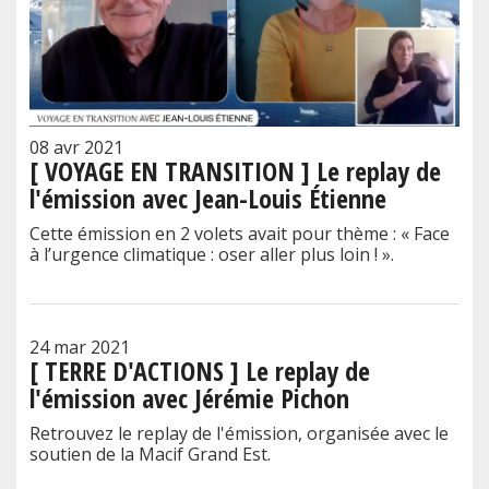
08 avr 2021
[ VOYAGE EN TRANSITION ] Le replay de
l'émission avec Jean-Louis Étienne
Cette émission en 2 volets avait pour thème : « Face
à l’urgence climatique : oser aller plus loin ! ».
24 mar 2021
[ TERRE D'ACTIONS ] Le replay de
l'émission avec Jérémie Pichon
Retrouvez le replay de l'émission, organisée avec le
soutien de la Macif Grand Est.