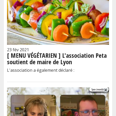
23 fév 2021
[ MENU VÉGÉTARIEN ] L'association Peta
soutient de maire de Lyon
L'association a également déclaré :