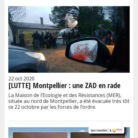
22 oct 2020
[LUTTE] Montpellier : une ZAD en rade
La Maison de l’Ecologie et des Résistances (MER),
située au nord de Montpellier, a été évacuée très tôt
ce 22 octobre par les forces de l’ordre.