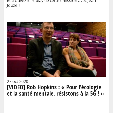
Retrouvez le replay de cette émission avec Jean
Jouzel !
27 oct 2020
[VIDEO] Rob Hopkins : « Pour l’écologie
et la santé mentale, résistons à la 5G ! »