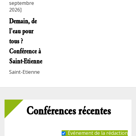
septembre
2026]
Demain, de
l'eau pour
tous ?
Conférence à
Saint-Etienne
Saint-Etienne
Conférences récentes
Événement de la rédaction