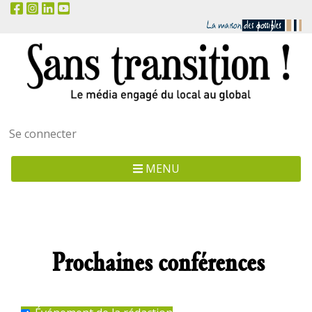
Menu
Se connecter
utilisateur
MENU
Prochaines conférences