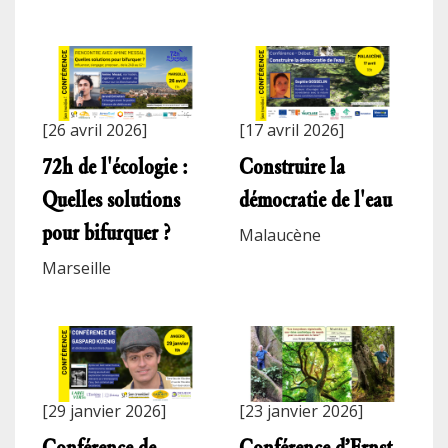
[26 avril 2026]
[17 avril 2026]
72h de l'écologie :
Construire la
Quelles solutions
démocratie de l'eau
pour bifurquer ?
Malaucène
Marseille
[29 janvier 2026]
[23 janvier 2026]
Conférence de
Conférence d’Ernst