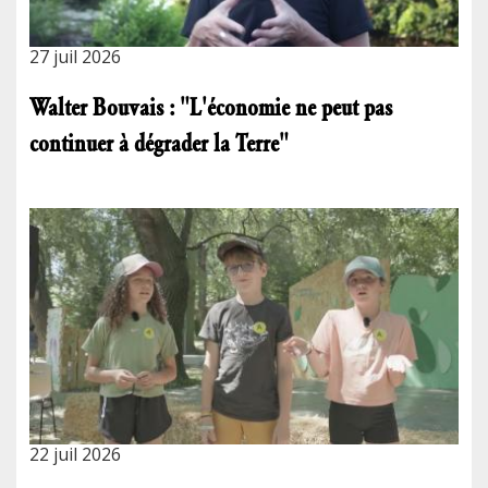
27 juil 2026
Walter Bouvais : "L'économie ne peut pas
continuer à dégrader la Terre"
22 juil 2026