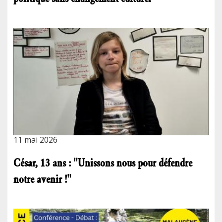
11 mai 2026
César, 13 ans : "Unissons nous pour défendre
notre avenir !"