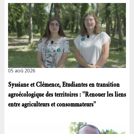
05 aoû 2026
Syssiane et Clémence, Etudiantes en transition
agroécologique des territoires : "Renouer les liens
entre agriculteurs et consommateurs"