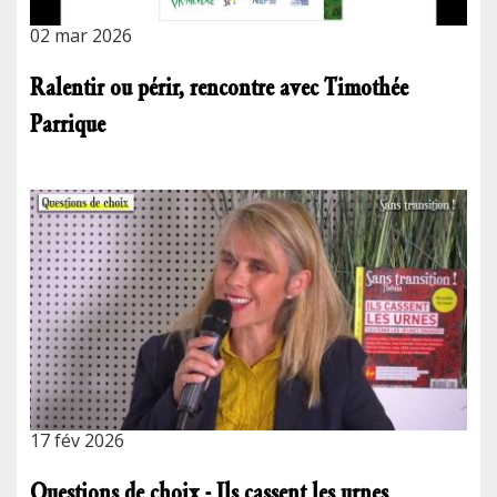
02 mar 2026
Ralentir ou périr, rencontre avec Timothée
Parrique
17 fév 2026
Questions de choix - Ils cassent les urnes