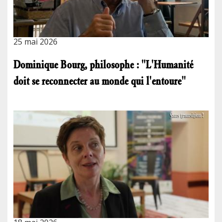
25 mai 2026
Dominique Bourg, philosophe : "L'Humanité
doit se reconnecter au monde qui l'entoure"