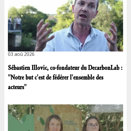
03 aoû 2026
Sébastien Illovic, co-fondateur du DecarbonLab :
"Notre but c'est de fédérer l'ensemble des
acteurs"