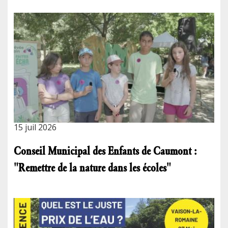
15 juil 2026
Conseil Municipal des Enfants de Caumont :
"Remettre de la nature dans les écoles"