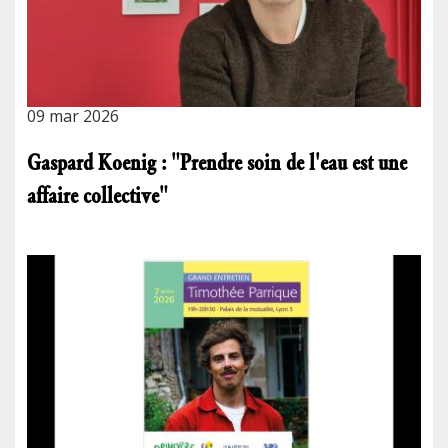
09 mar 2026
Gaspard Koenig : "Prendre soin de l'eau est une
affaire collective"