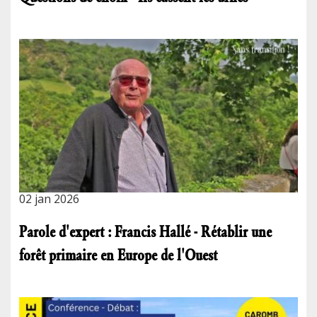
02 jan 2026
Parole d'expert : Francis Hallé - Rétablir une
forêt primaire en Europe de l'Ouest