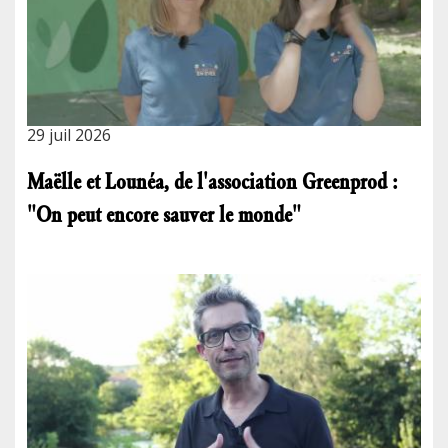
29 juil 2026
Maëlle et Lounéa, de l'association Greenprod :
"On peut encore sauver le monde"