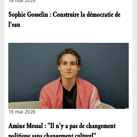
18 mai 2026
Sophie Gosselin : Construire la démocratie de
l'eau
16 mai 2026
Amine Messal : "Il n'y a pas de changement
politique sans changement culturel"