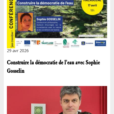
29 avr 2026
Construire la démocratie de l'eau avec Sophie
Gosselin