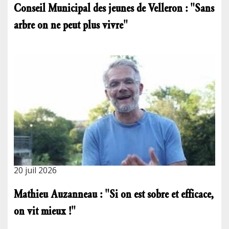
Conseil Municipal des jeunes de Velleron : "Sans
arbre on ne peut plus vivre"
20 juil 2026
Mathieu Auzanneau : "Si on est sobre et efficace,
on vit mieux !"