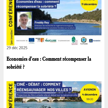
29 déc 2025
Economies d'eau : Comment récompenser la
sobriété ?