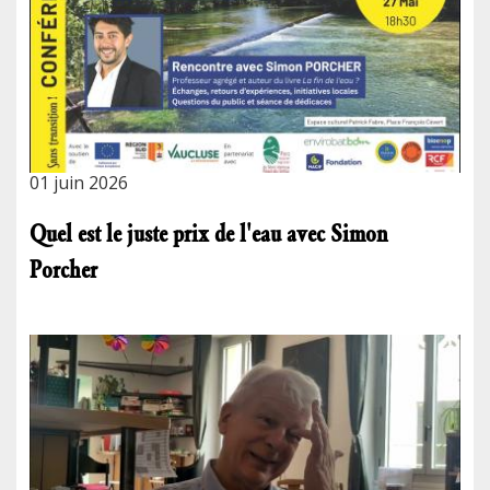
01 juin 2026
Quel est le juste prix de l'eau avec Simon
Porcher