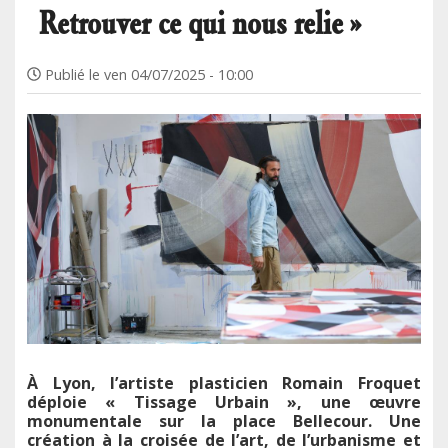
Retrouver ce qui nous relie »
Publié le
ven 04/07/2025 - 10:00
À Lyon, l’artiste plasticien Romain Froquet
déploie « Tissage Urbain », une œuvre
monumentale sur la place Bellecour. Une
création à la croisée de l’art, de l’urbanisme et