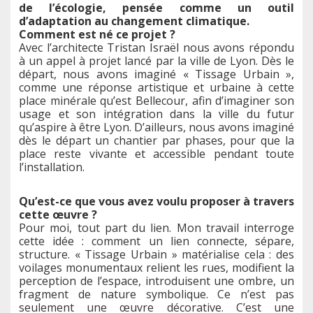
de l’écologie, pensée comme un outil
d’adaptation au changement climatique.
Comment est né ce projet ?
Avec l’architecte Tristan Israël nous avons répondu
à un appel à projet lancé par la ville de Lyon. Dès le
départ, nous avons imaginé « Tissage Urbain »,
comme une réponse artistique et urbaine à cette
place minérale qu’est Bellecour, afin d’imaginer son
usage et son intégration dans la ville du futur
qu’aspire à être Lyon. D’ailleurs, nous avons imaginé
dès le départ un chantier par phases, pour que la
place reste vivante et accessible pendant toute
l’installation.
Qu’est-ce que vous avez voulu proposer à travers
cette œuvre ?
Pour moi, tout part du lien. Mon travail interroge
cette idée : comment un lien connecte, sépare,
structure. « Tissage Urbain » matérialise cela : des
voilages monumentaux relient les rues, modifient la
perception de l’espace, introduisent une ombre, un
fragment de nature symbolique. Ce n’est pas
seulement une œuvre décorative. C’est une