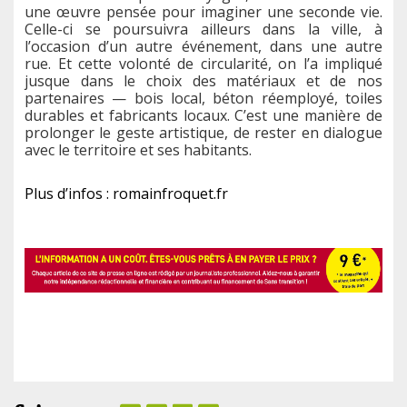
une œuvre pensée pour imaginer une seconde vie.
Celle-ci se poursuivra ailleurs dans la ville, à
l’occasion d’un autre événement, dans une autre
rue. Et cette volonté de circularité, on l’a impliqué
jusque dans le choix des matériaux et de nos
partenaires — bois local, béton réemployé, toiles
durables et fabricants locaux. C’est une manière de
prolonger le geste artistique, de rester en dialogue
avec le territoire et ses habitants.
Plus d’infos : romainfroquet.fr