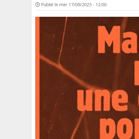
Publié le
mer 17/09/2025 - 12:00