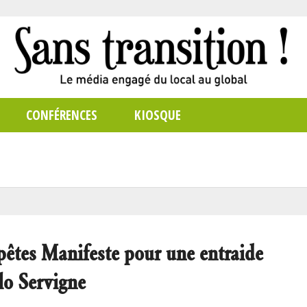
CONFÉRENCES
KIOSQUE
êtes Manifeste pour une entraide
lo Servigne