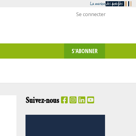
Menu
Se connecter
utilisateur
S'ABONNER
Suivez-nous
PANIER