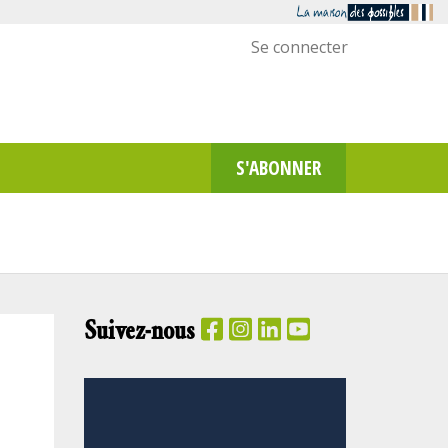
Menu
Se connecter
utilisateur
S'ABONNER
Suivez-nous
PANIER