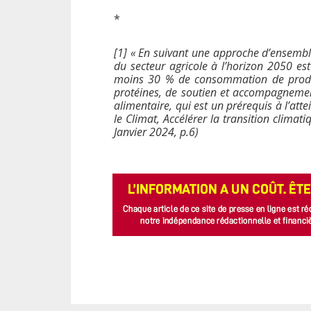
*
[1] « En suivant une approche d’ensembl
du secteur agricole à l’horizon 2050 es
moins 30 % de consommation de produit
protéines, de soutien et accompagnement
alimentaire, qui est un prérequis à l’atte
le Climat, Accélérer la transition climat
Janvier 2024, p.6)