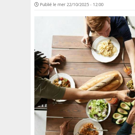
Publié le
mer 22/10/2025 - 12:00