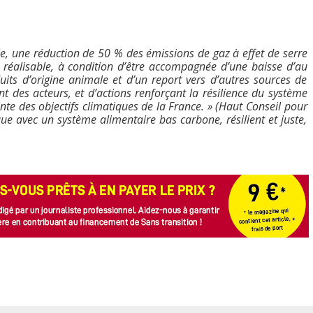
e, une réduction de 50 % des émissions de gaz à effet de serre
t réalisable, à condition d’être accompagnée d’une baisse d’au
s d’origine animale et d’un report vers d’autres sources de
 des acteurs, et d’actions renforçant la résilience du système
inte des objectifs climatiques de la France. » (Haut Conseil pour
ique avec un système alimentaire bas carbone, résilient et juste,