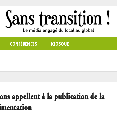
CONFÉRENCES
KIOSQUE
ns appellent à la publication de la
limentation