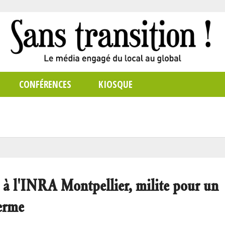
CONFÉRENCES
KIOSQUE
e à l'INRA Montpellier, milite pour un
ferme