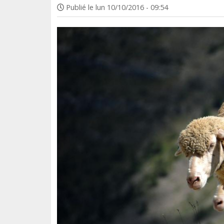
Publié le
lun 10/10/2016 - 09:54