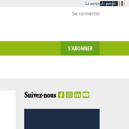
Menu
Se connecter
utilisateur
S'ABONNER
Suivez-nous
PANIER