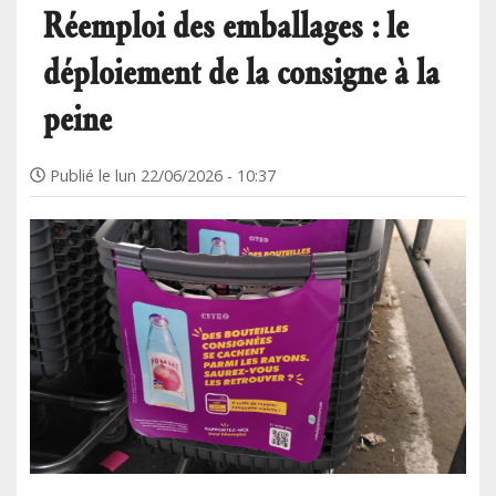
Réemploi des emballages : le
déploiement de la consigne à la
peine
Publié le
lun 22/06/2026 - 10:37