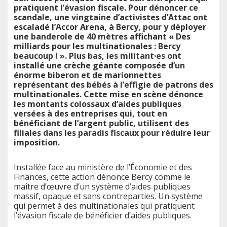
pratiquent l’évasion fiscale. Pour dénoncer ce
scandale, une vingtaine d’activistes d’Attac ont
escaladé l’Accor Arena, à Bercy, pour y déployer
une banderole de 40 mètres affichant « Des
milliards pour les multinationales : Bercy
beaucoup ! ». Plus bas, les militant·es ont
installé une crèche géante composée d’un
énorme biberon et de marionnettes
représentant des bébés à l’effigie de patrons des
multinationales. Cette mise en scène dénonce
les montants colossaux d’aides publiques
versées à des entreprises qui, tout en
bénéficiant de l’argent public, utilisent des
filiales dans les paradis fiscaux pour réduire leur
imposition.
Installée face au ministère de l’Économie et des
Finances, cette action dénonce Bercy comme le
maître d’œuvre d’un système d’aides publiques
massif, opaque et sans contreparties. Un système
qui permet à des multinationales qui pratiquent
l’évasion fiscale de bénéficier d’aides publiques.