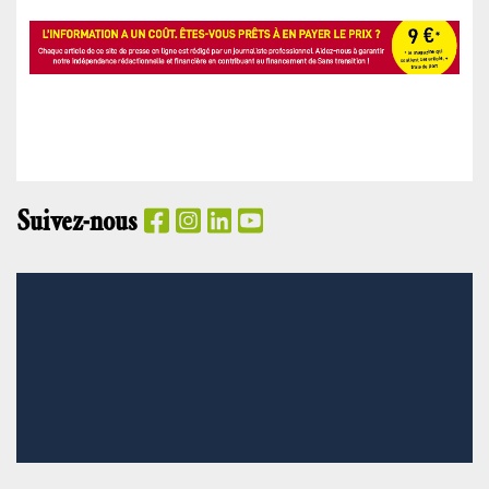
Suivez-nous
PANIER