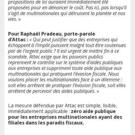
propositions de loi auraient immédiatement été
proposées pour en dénoncer le coût. Pas ici, pas lorsqu’il
s’agit de multinationales qui détruisent la planète et nos
vies.
»
Pour Raphaël Pradeau, porte-parole
d’Attac :
«
Qui peut justifier que des entreprises qui
échappent à l’impôt puissent malgré tout être soutenues
par de l’argent public ? Il est urgent de mettre fin à ce
scandale. Attac exige que les pouvoirs publics
reprennent le contrôle sur le système d’aides publiques
aux entreprises et suppriment toute aide publique aux
multinationales qui pratiquent l’évasion fiscale. Nous
voulons placer les multinationales face à un dilemme :
soit elles arrêtent de pratiquer l’évasion fiscale, soit elles
arrêtent de percevoir des aides publiques.
»
La mesure défendue par Attac est simple, lisible,
immédiatement applicable :
zéro aide publique
pour les entreprises multinationales ayant des
filiales dans les paradis fiscaux.