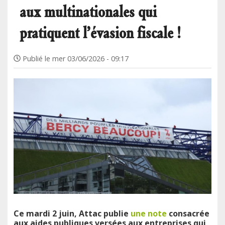
aux multinationales qui
pratiquent l’évasion fiscale !
Publié le
mer 03/06/2026 - 09:17
Ce mardi 2 juin, Attac publie
une note
consacrée
aux aides publiques versées aux entreprises qui