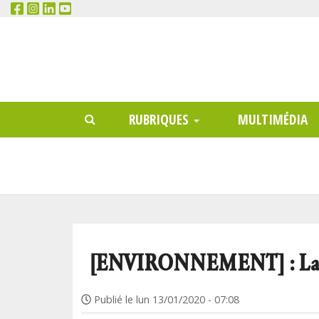
RECHERCHER
Main
RUBRIQUES
MULTIMÉDIA
menu
[ENVIRONNEMENT] : La dem
Publié le
lun 13/01/2020 - 07:08