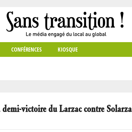
CONFÉRENCES
KIOSQUE
i-victoire du Larzac contre Solarza