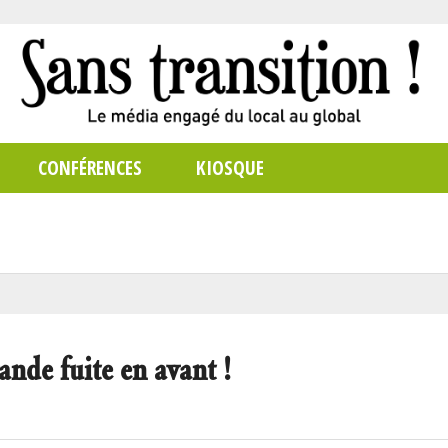
CONFÉRENCES
KIOSQUE
nde fuite en avant !