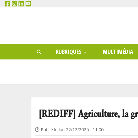
RECHERCHER
Main
RUBRIQUES
MULTIMÉDIA
menu
[REDIFF] Agriculture, la gra
Publié le
lun 22/12/2025 - 11:00