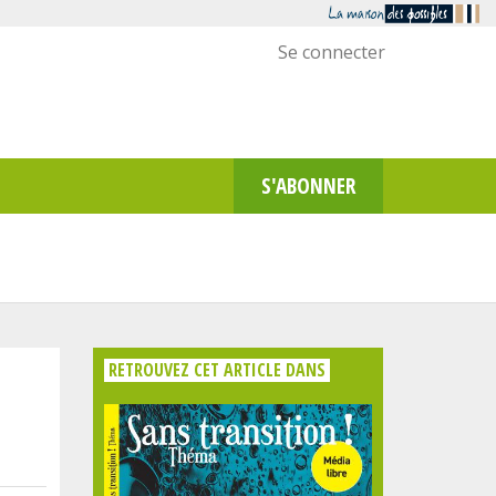
Menu
Se connecter
utilisateur
S'ABONNER
RETROUVEZ CET ARTICLE DANS