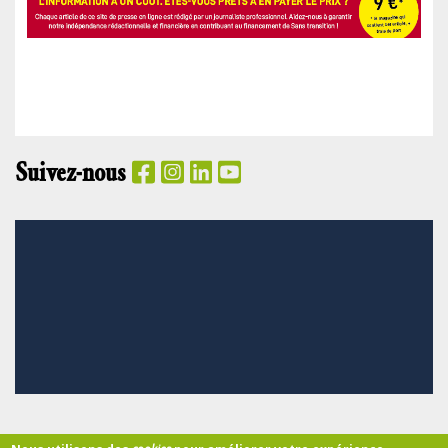
Suivez-nous
PANIER