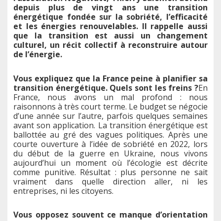
depuis plus de vingt ans une transition
énergétique fondée sur la sobriété, l’efficacité
et les énergies renouvelables. Il rappelle aussi
que la transition est aussi un changement
culturel, un récit collectif à reconstruire autour
de l’énergie.
Vous expliquez que la France peine à planifier sa
transition énergétique. Quels sont les freins ?
En
France, nous avons un mal profond : nous
raisonnons à très court terme. Le budget se négocie
d’une année sur l’autre, parfois quelques semaines
avant son application. La transition énergétique est
ballottée au gré des vagues politiques. Après une
courte ouverture à l’idée de sobriété en 2022, lors
du début de la guerre en Ukraine, nous vivons
aujourd’hui un moment où l’écologie est décrite
comme punitive. Résultat : plus personne ne sait
vraiment dans quelle direction aller, ni les
entreprises, ni les citoyens.
Vous opposez souvent ce manque d’orientation