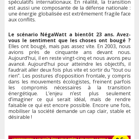
spéculatifs internationaux. En réalité, la transition
est aussi une composante de la défense nationale :
une énergie globalisée est extrêmement fragile face
aux conflits.
Le scénario NégaWatt a bientôt 23 ans. Avez-
vous le sentiment que les choses ont bougé ?
Elles ont bougé, mais pas assez vite. En 2003, nous
avions près de cinquante ans devant nous.
Aujourd’hui, il en reste vingt-cinq et nous avons peu
avancé. Aujourd’hui pour atteindre les objectifs, il
faudrait aller deux fois plus vite et sortir du “tout ou
rien”. Les postures d’opposition frontale, y compris
dans les mouvements écologistes, freinent parfois
les compromis nécessaires à la transition
énergétique. L’enjeu n’est plus seulement
d’imaginer ce qui serait idéal, mais de rendre
faisable ce qui est encore possible. Encore une fois,
mobiliser la société demande un cap clair, stable et
désirable !