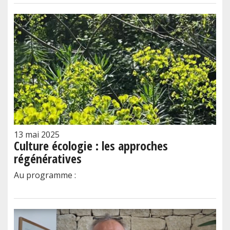
13 mai 2025
Culture écologie : les approches
régénératives
Au programme :