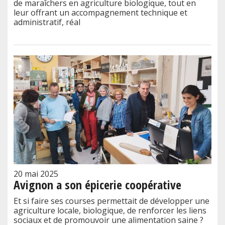
de maraîchers en agriculture biologique, tout en
leur offrant un accompagnement technique et
administratif, réal
20 mai 2025
Avignon a son épicerie coopérative
Et si faire ses courses permettait de développer une
agriculture locale, biologique, de renforcer les liens
sociaux et de promouvoir une alimentation saine ?