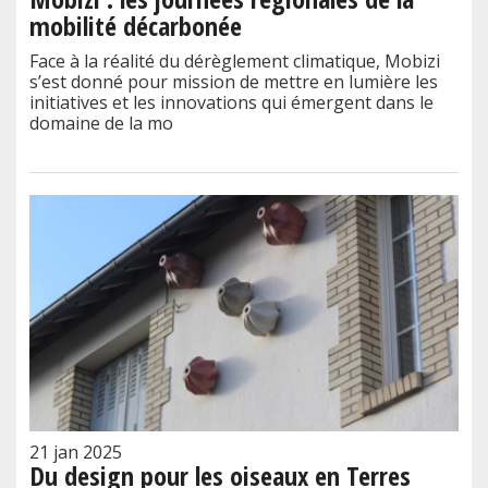
mobilité décarbonée
Face à la réalité du dérèglement climatique, Mobizi
s’est donné pour mission de mettre en lumière les
initiatives et les innovations qui émergent dans le
domaine de la mo
21 jan 2025
Du design pour les oiseaux en Terres