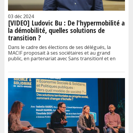
03 déc 2024
[VIDEO] Ludovic Bu : De l'hypermobilité a
la démobilité, quelles solutions de
transition ?
Dans le cadre des élections de ses délégués, la
MACIF proposait à ses sociétaires et au grand
public, en partenariat avec Sans transition! et en