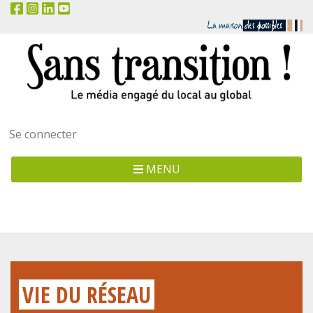
Menu
Se connecter
utilisateur
MENU
VIE DU RÉSEAU