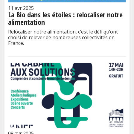
11 avr 2025
La Bio dans les étoiles : relocaliser notre
alimentation
Relocaliser notre alimentation, c’est le défi qu’ont
choisi de relever de nombreuses collectivités en
France.
08 avr 2025