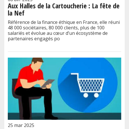
Aux Halles de la Cartoucherie : La fête de
la Nef
Référence de la finance éthique en France, elle réuni
48 000 sociétaires, 80 000 clients, plus de 100
salariés et évolue au cœur d’un écosystème de
partenaires engagés po
25 mar 2025