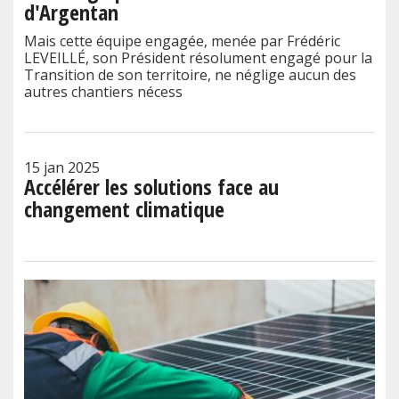
d'Argentan
Mais cette équipe engagée, menée par Frédéric
LEVEILLÉ, son Président résolument engagé pour la
Transition de son territoire, ne néglige aucun des
autres chantiers nécess
15 jan 2025
Accélérer les solutions face au
changement climatique