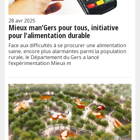
28 avr 2025
Mieux man’Gers pour tous, initiative
pour l'alimentation durable
Face aux difficultés à se procurer une alimentation
saine, encore plus alarmantes parmi la population
rurale, le Département du Gers a lancé
l’expérimentation Mieux m