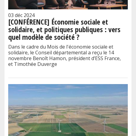
03 déc 2024
[CONFÉRENCE] Économie sociale et
solidaire, et politiques publiques : vers
quel modèle de société ?
Dans le cadre du Mois de l'économie sociale et
solidaire, le Conseil départemental a reçu le 14
novembre Benoît Hamon, président d’ESS France,
et Timothée Duverge