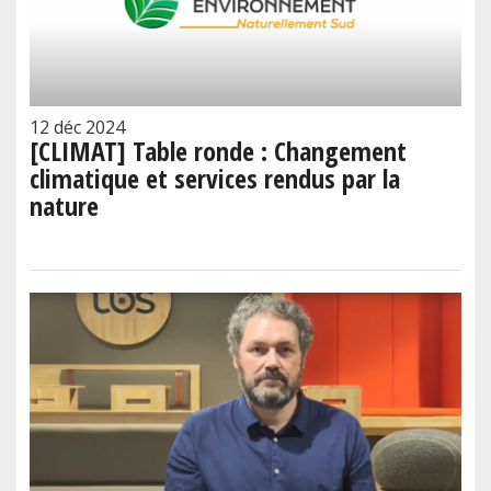
12 déc 2024
[CLIMAT] Table ronde : Changement
climatique et services rendus par la
nature