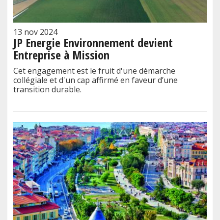
13 nov 2024
JP Energie Environnement devient
Entreprise à Mission
Cet engagement est le fruit d'une démarche
collégiale et d'un cap affirmé en faveur d’une
transition durable.