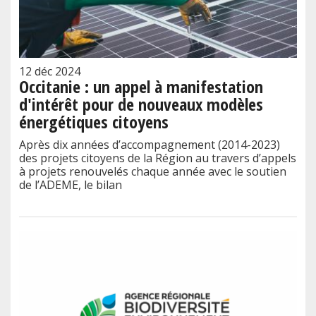
12 déc 2024
Occitanie : un appel à manifestation
d'intérêt pour de nouveaux modèles
énergétiques citoyens
Après dix années d’accompagnement (2014-2023)
des projets citoyens de la Région au travers d’appels
à projets renouvelés chaque année avec le soutien
de l’ADEME, le bilan