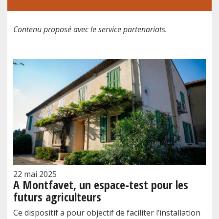
Contenu proposé avec le service partenariats.
22 mai 2025
A Montfavet, un espace-test pour les
futurs agriculteurs
Ce dispositif a pour objectif de faciliter l’installation