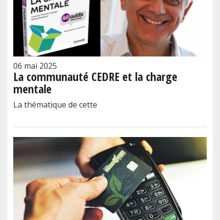
06 mai 2025
La communauté CEDRE et la charge
mentale
La thématique de cette