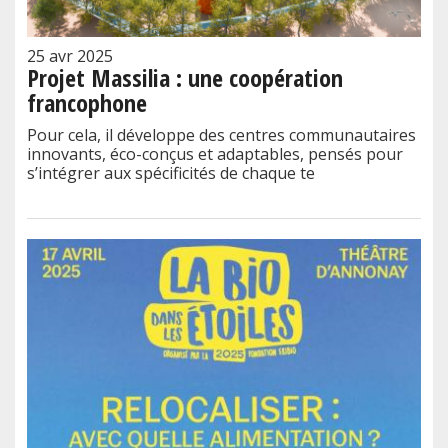
25 avr 2025
Projet Massilia : une coopération
francophone
Pour cela, il développe des centres communautaires
innovants, éco-conçus et adaptables, pensés pour
s’intégrer aux spécificités de chaque te