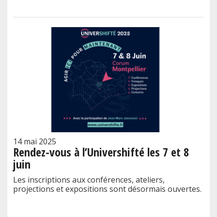
14 mai 2025
Rendez-vous à l’Univershifté les 7 et 8
juin
Les inscriptions aux conférences, ateliers,
projections et expositions sont désormais ouvertes.