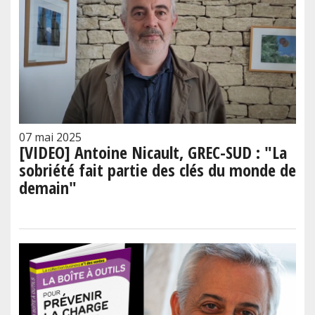
07 mai 2025
[VIDEO] Antoine Nicault, GREC-SUD : "La
sobriété fait partie des clés du monde de
demain"