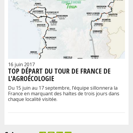
16 juin 2017
TOP DÉPART DU TOUR DE FRANCE DE
L'AGROÉCOLOGIE
Du 15 juin au 17 septembre, l’équipe sillonnera la
France en marquant des haltes de trois jours dans
chaque localité visitée.