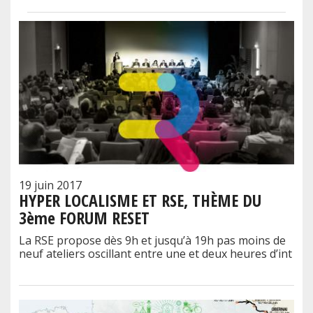
19 juin 2017
HYPER LOCALISME ET RSE, THÈME DU
3ème FORUM RESET
La RSE propose dès 9h et jusqu’à 19h pas moins de
neuf ateliers oscillant entre une et deux heures d’int