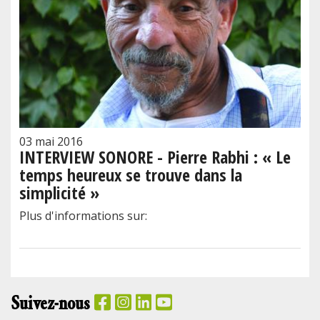
03 mai 2016
INTERVIEW SONORE - Pierre Rabhi : « Le
temps heureux se trouve dans la
simplicité »
Plus d'informations sur:
Suivez-nous