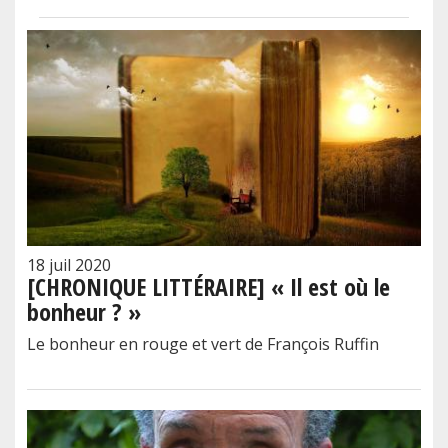
18 juil 2020
[CHRONIQUE LITTÉRAIRE] « Il est où le
bonheur ? »
Le bonheur en rouge et vert de François Ruffin