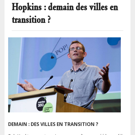
Hopkins : demain des villes en
transition ?
DEMAIN : DES VILLES EN TRANSITION ?