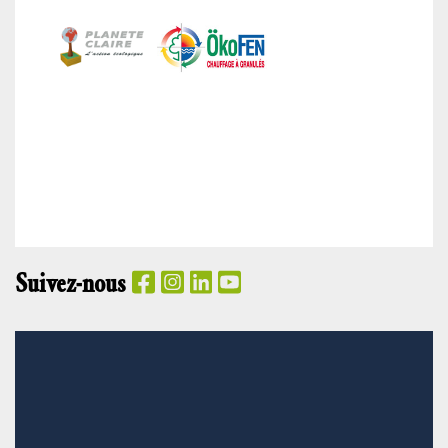
Suivez-nous
PANIER