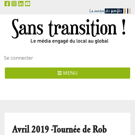
Menu
Se connecter
utilisateur
MENU
Avril 2019 -Tournée de Rob