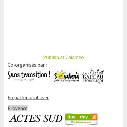
Publish at Calameo
Co-organisés par
:
En partenariat avec
:
Provence
: