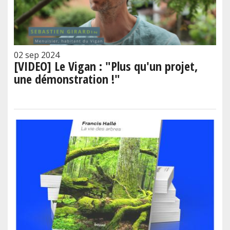
02 sep 2024
[VIDEO] Le Vigan : "Plus qu'un projet,
une démonstration !"