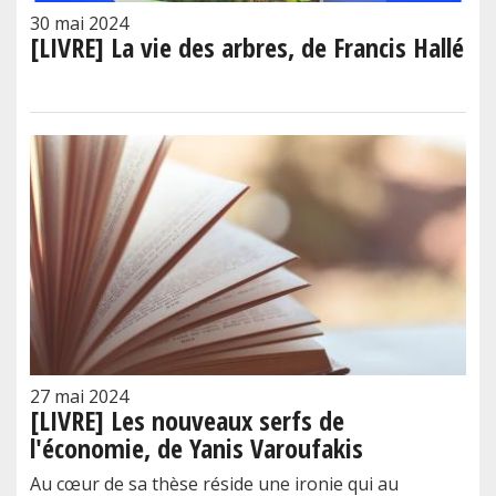
30 mai 2024
[LIVRE] La vie des arbres, de Francis Hallé
27 mai 2024
[LIVRE] Les nouveaux serfs de
l'économie, de Yanis Varoufakis
Au cœur de sa thèse réside une ironie qui au