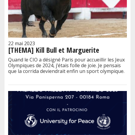
22 mai 2023
[THEMA] Kill Bull et Marguerite
Quand le CIO a désigné Paris pour accueillir les Jeux
Olympiques de 2024, j’étais folle de joie. Je pensais
que la corrida deviendrait enfin un sport olympique.