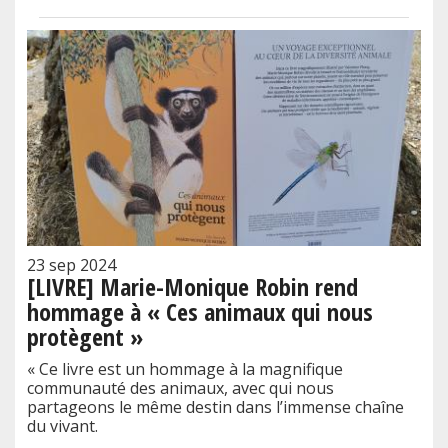
23 sep 2024
[LIVRE] Marie-Monique Robin rend
hommage à « Ces animaux qui nous
protègent »
« Ce livre est un hommage à la magnifique
communauté des animaux, avec qui nous
partageons le même destin dans l’immense chaîne
du vivant.