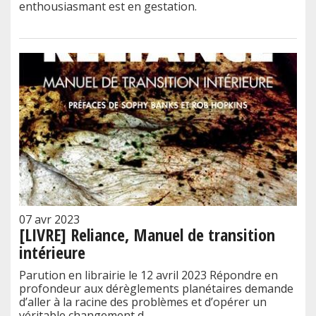
enthousiasmant est en gestation.
07 avr 2023
[LIVRE] Reliance, Manuel de transition
intérieure
Parution en librairie le 12 avril 2023 Répondre en
profondeur aux dérèglements planétaires demande
d’aller à la racine des problèmes et d’opérer un
véritable changement d