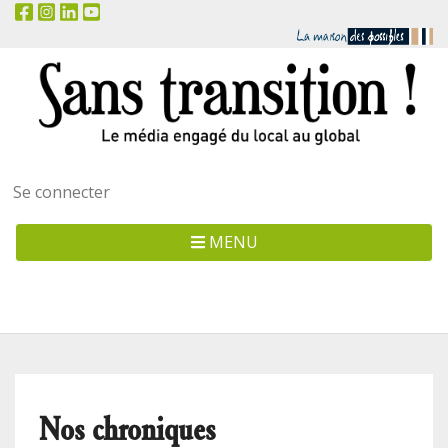
Menu
Se connecter
utilisateur
MENU
Nos chroniques