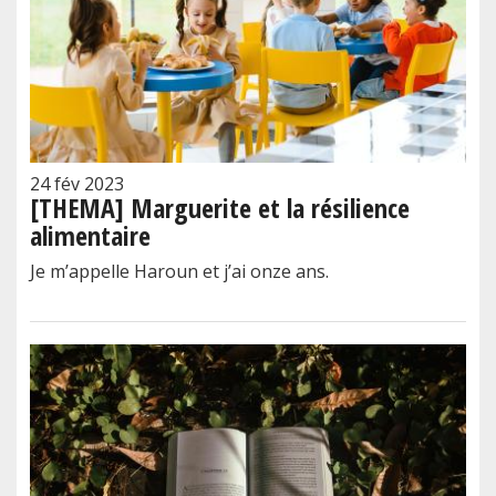
24 fév 2023
[THEMA] Marguerite et la résilience
alimentaire
Je m’appelle Haroun et j’ai onze ans.