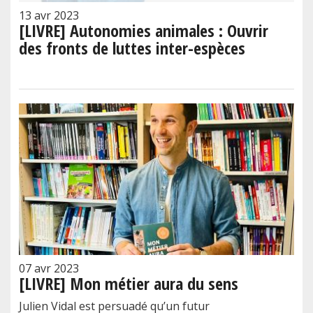
13 avr 2023
[LIVRE] Autonomies animales : Ouvrir
des fronts de luttes inter-espèces
07 avr 2023
[LIVRE] Mon métier aura du sens
Julien Vidal est persuadé qu’un futur