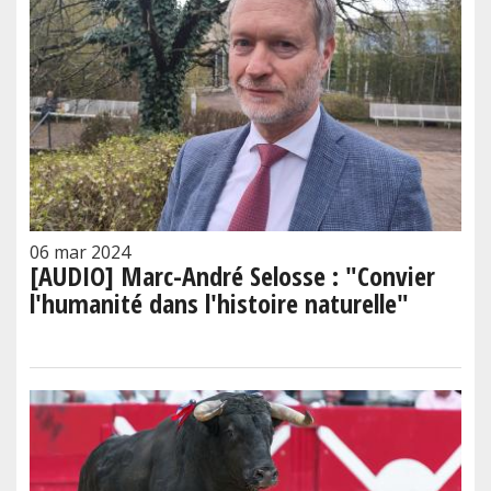
06 mar 2024
[AUDIO] Marc-André Selosse : "Convier
l'humanité dans l'histoire naturelle"