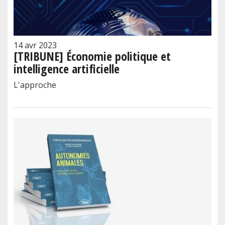
14 avr 2023
[TRIBUNE] Économie politique et
intelligence artificielle
L'approche