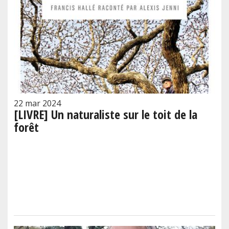
22 mar 2024
[LIVRE] Un naturaliste sur le toit de la
forêt