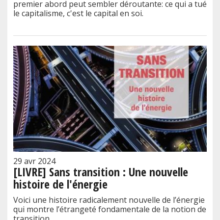
premier abord peut sembler déroutante: ce qui a tué
le capitalisme, c'est le capital en soi.
29 avr 2024
[LIVRE] Sans transition : Une nouvelle
histoire de l'énergie
Voici une histoire radicalement nouvelle de l’énergie
qui montre l’étrangeté fondamentale de la notion de
transition.