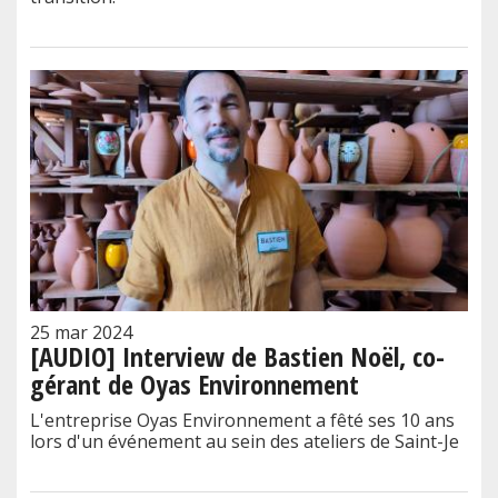
25 mar 2024
[AUDIO] Interview de Bastien Noël, co-
gérant de Oyas Environnement
L'entreprise Oyas Environnement a fêté ses 10 ans
lors d'un événement au sein des ateliers de Saint-Je