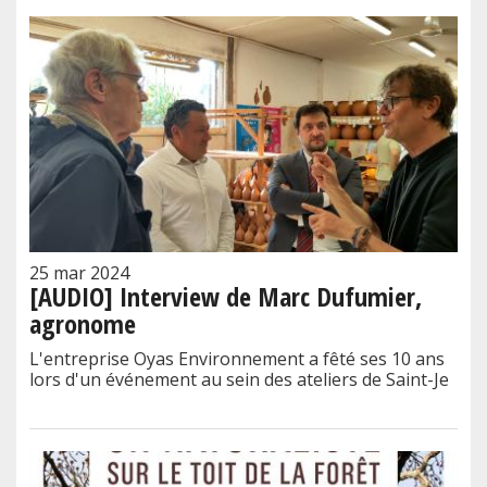
25 mar 2024
[AUDIO] Interview de Marc Dufumier,
agronome
L'entreprise Oyas Environnement a fêté ses 10 ans
lors d'un événement au sein des ateliers de Saint-Je