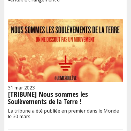
31 mar 2023
[TRIBUNE] Nous sommes les
Soulèvements de la Terre !
La tribune a été publiée en premier dans le Monde
le 30 mars