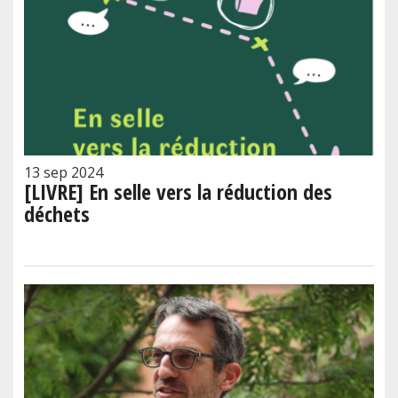
13 sep 2024
[LIVRE] En selle vers la réduction des
déchets