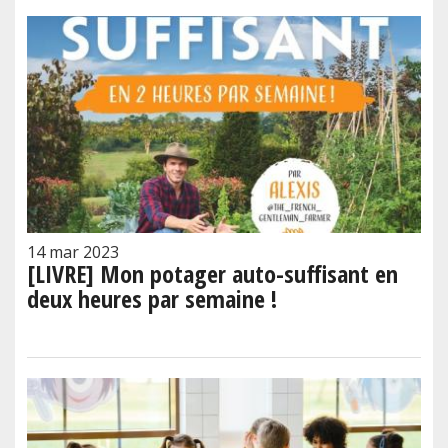
14 mar 2023
[LIVRE] Mon potager auto-suffisant en
deux heures par semaine !