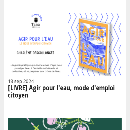
18 sep 2024
[LIVRE] Agir pour l'eau, mode d'emploi
citoyen