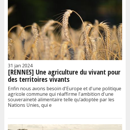
31 jan 2024
[RENNES] Une agriculture du vivant pour
des territoires vivants
Enfin nous avons besoin d'Europe et d'une politique
agricole commune qui réaffirme l'ambition d'une
souveraineté alimentaire telle qu’adoptée par les
Nations Unies, qui e