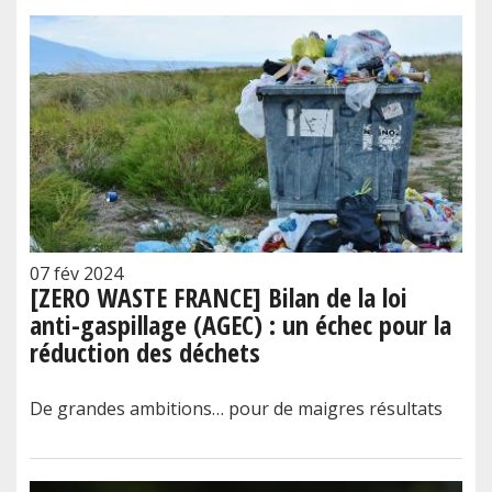
07 fév 2024
[ZERO WASTE FRANCE] Bilan de la loi
anti-gaspillage (AGEC) : un échec pour la
réduction des déchets
De grandes ambitions… pour de maigres résultats