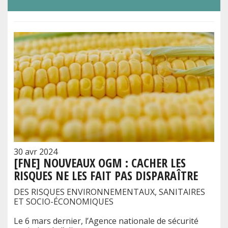
30 avr 2024
[FNE] NOUVEAUX OGM : CACHER LES
RISQUES NE LES FAIT PAS DISPARAÎTRE
DES RISQUES ENVIRONNEMENTAUX, SANITAIRES
ET SOCIO-ÉCONOMIQUES
Le 6 mars dernier, l’Agence nationale de sécurité