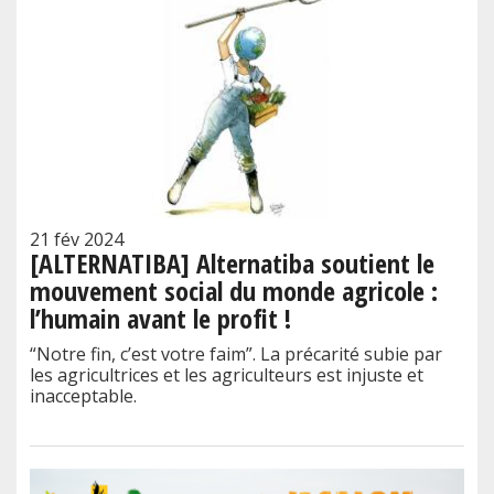
21 fév 2024
[ALTERNATIBA] Alternatiba soutient le
mouvement social du monde agricole :
l’humain avant le profit !
“Notre fin, c’est votre faim”. La précarité subie par
les agricultrices et les agriculteurs est injuste et
inacceptable.