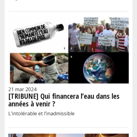
21 mar 2024
[TRIBUNE] Qui financera l’eau dans les
années à venir ?
L’intolérable et l’inadmissible