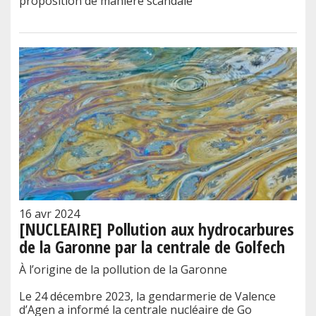
proposition de manière scandale
16 avr 2024
[NUCLEAIRE] Pollution aux hydrocarbures
de la Garonne par la centrale de Golfech
À l’origine de la pollution de la Garonne
Le 24 décembre 2023, la gendarmerie de Valence
d’Agen a informé la centrale nucléaire de Go