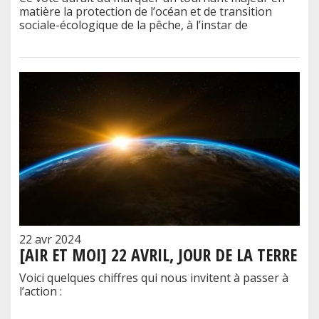
matière la protection de l’océan et de transition
sociale-écologique de la pêche, à l’instar de
22 avr 2024
[AIR ET MOI] 22 AVRIL, JOUR DE LA TERRE
Voici quelques chiffres qui nous invitent à passer à
l’action :