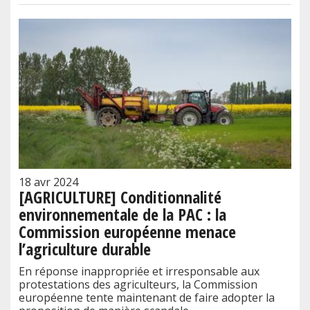
18 avr 2024
[AGRICULTURE] Conditionnalité
environnementale de la PAC : la
Commission européenne menace
l’agriculture durable
En réponse inappropriée et irresponsable aux
protestations des agriculteurs, la Commission
européenne tente maintenant de faire adopter la