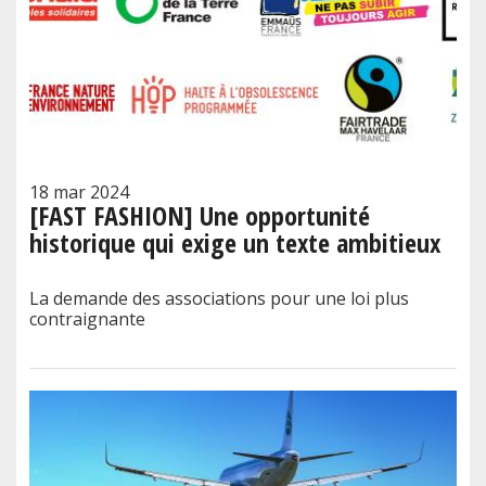
18 mar 2024
[FAST FASHION] Une opportunité
historique qui exige un texte ambitieux
La demande des associations pour une loi plus
contraignante