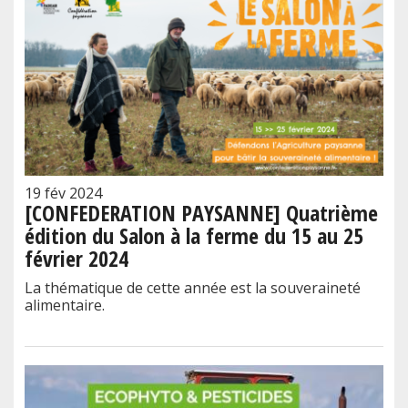
19 fév 2024
[CONFEDERATION PAYSANNE] Quatrième
édition du Salon à la ferme du 15 au 25
février 2024
La thématique de cette année est la souveraineté
alimentaire.