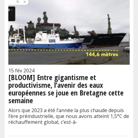
15 fév 2024
[BLOOM] Entre gigantisme et
productivisme, l’avenir des eaux
européennes se joue en Bretagne cette
semaine
Alors que 2023 a été l’année la plus chaude depuis
l’ère préindustrielle, que nous avons atteint 1,5°C de
réchauffement global, c’est-à-