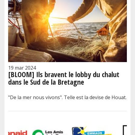
19 mar 2024
[BLOOM] Ils bravent le lobby du chalut
dans le Sud de la Bretagne
"De la mer nous vivons". Telle est la devise de Houat.