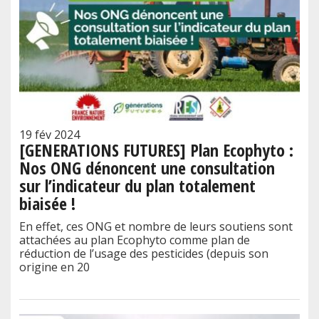
19 fév 2024
[GENERATIONS FUTURES] Plan Ecophyto :
Nos ONG dénoncent une consultation
sur l’indicateur du plan totalement
biaisée !
En effet, ces ONG et nombre de leurs soutiens sont
attachées au plan Ecophyto comme plan de
réduction de l’usage des pesticides (depuis son
origine en 20