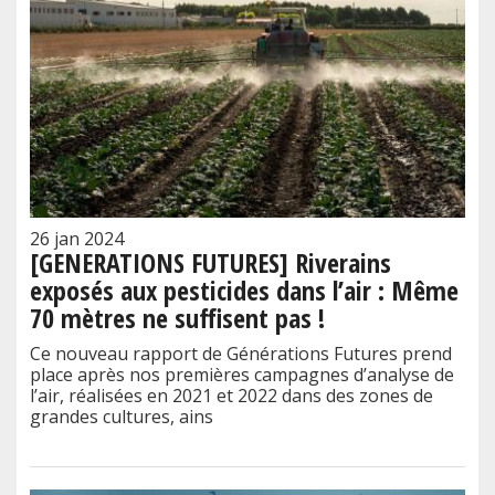
26 jan 2024
[GENERATIONS FUTURES] Riverains
exposés aux pesticides dans l’air : Même
70 mètres ne suffisent pas !
Ce nouveau rapport de Générations Futures prend
place après nos premières campagnes d’analyse de
l’air, réalisées en 2021 et 2022 dans des zones de
grandes cultures, ains