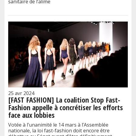
sanitaire de l’alime
25 avr 2024
[FAST FASHION] La coalition Stop Fast-
Fashion appelle à concrétiser les efforts
face aux lobbies
Votée à l’unanimité le 14 mars à l’Assemblée
nationale, la loi fast-fashion doit encore être