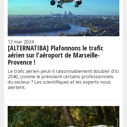
12 mar 2024
[ALTERNATIBA] Plafonnons le trafic
aérien sur l'aéroport de Marseille-
Provence !
Le trafic aérien peut-il raisonnablement doubler d'ici
2040, comme le prévoient certains professionnels
du secteur ? Les scientifiques et les experts nous
alertent.