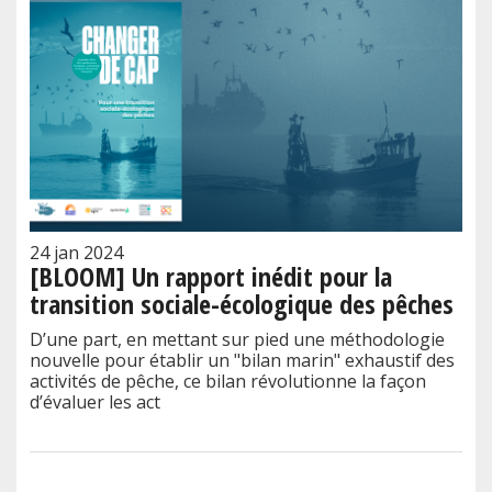
24 jan 2024
[BLOOM] Un rapport inédit pour la
transition sociale-écologique des pêches
D’une part, en mettant sur pied une méthodologie
nouvelle pour établir un "bilan marin" exhaustif des
activités de pêche, ce bilan révolutionne la façon
d’évaluer les act