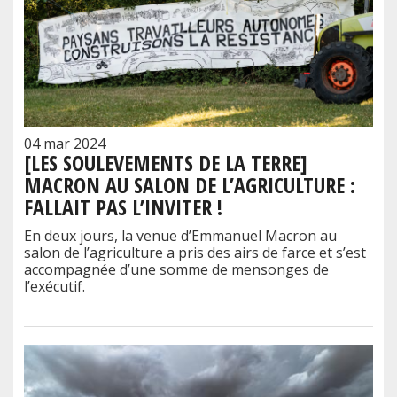
04 mar 2024
[LES SOULEVEMENTS DE LA TERRE]
MACRON AU SALON DE L’AGRICULTURE :
FALLAIT PAS L’INVITER !
En deux jours, la venue d’Emmanuel Macron au
salon de l’agriculture a pris des airs de farce et s’est
accompagnée d’une somme de mensonges de
l’exécutif.