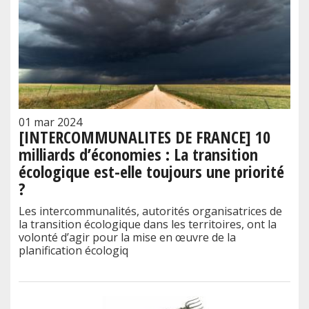
01 mar 2024
[INTERCOMMUNALITES DE FRANCE] 10
milliards d’économies : La transition
écologique est-elle toujours une priorité
?
Les intercommunalités, autorités organisatrices de
la transition écologique dans les territoires, ont la
volonté d’agir pour la mise en œuvre de la
planification écologiq