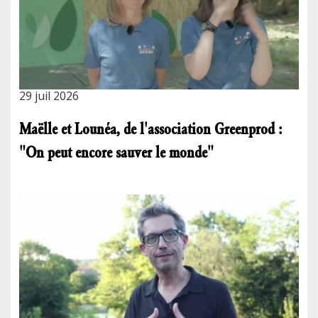
29 juil 2026
Maëlle et Lounéa, de l'association Greenprod :
"On peut encore sauver le monde"