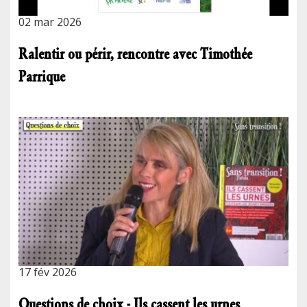
02 mar 2026
Ralentir ou périr, rencontre avec Timothée
Parrique
17 fév 2026
Questions de choix - Ils cassent les urnes