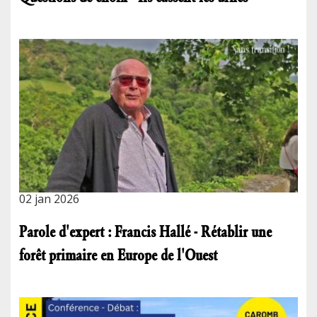
02 jan 2026
Parole d'expert : Francis Hallé - Rétablir une
forêt primaire en Europe de l'Ouest