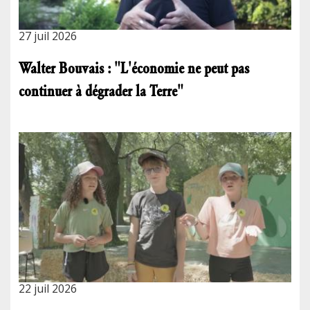
27 juil 2026
Walter Bouvais : "L'économie ne peut pas
continuer à dégrader la Terre"
22 juil 2026