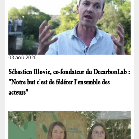
03 aoû 2026
Sébastien Illovic, co-fondateur du DecarbonLab :
"Notre but c'est de fédérer l'ensemble des
acteurs"