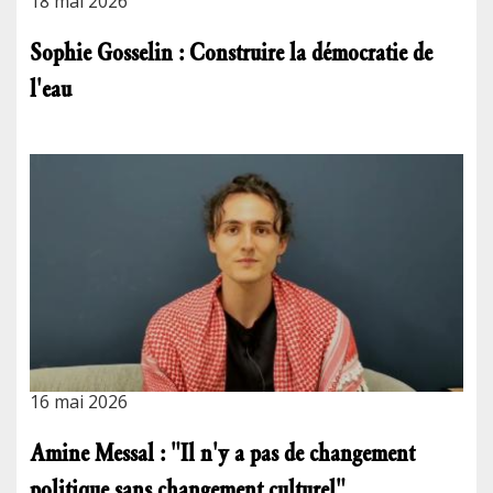
18 mai 2026
Sophie Gosselin : Construire la démocratie de
l'eau
16 mai 2026
Amine Messal : "Il n'y a pas de changement
politique sans changement culturel"