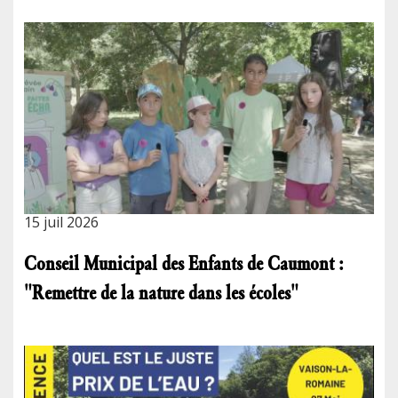
15 juil 2026
Conseil Municipal des Enfants de Caumont :
"Remettre de la nature dans les écoles"