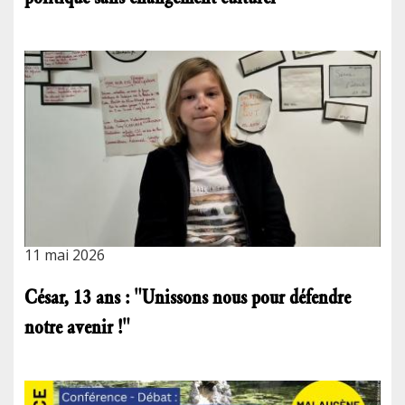
11 mai 2026
César, 13 ans : "Unissons nous pour défendre
notre avenir !"