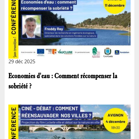
29 déc 2025
Economies d'eau : Comment récompenser la
sobriété ?