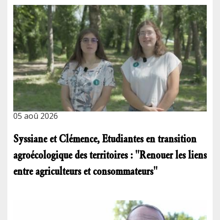
05 aoû 2026
Syssiane et Clémence, Etudiantes en transition
agroécologique des territoires : "Renouer les liens
entre agriculteurs et consommateurs"