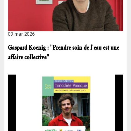
09 mar 2026
Gaspard Koenig : "Prendre soin de l'eau est une
affaire collective"