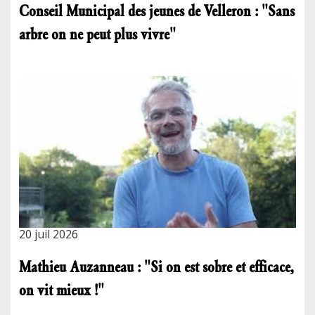
Conseil Municipal des jeunes de Velleron : "Sans
arbre on ne peut plus vivre"
20 juil 2026
Mathieu Auzanneau : "Si on est sobre et efficace,
on vit mieux !"