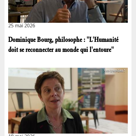
25 mai 2026
Dominique Bourg, philosophe : "L'Humanité
doit se reconnecter au monde qui l'entoure"