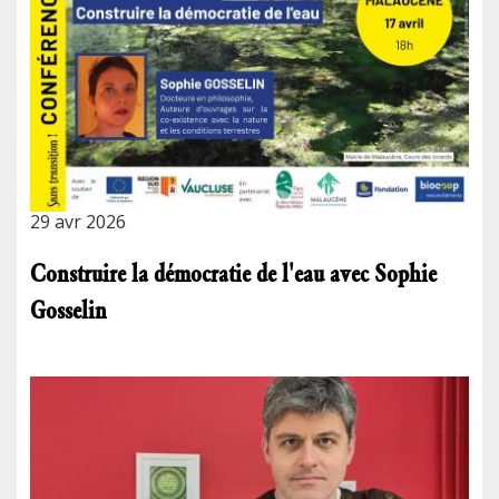
29 avr 2026
Construire la démocratie de l'eau avec Sophie
Gosselin