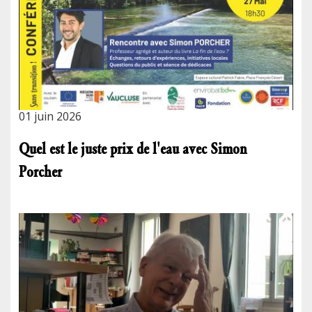
01 juin 2026
Quel est le juste prix de l'eau avec Simon
Porcher