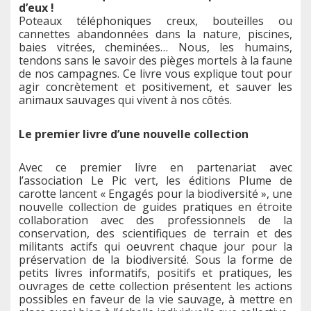
d’eux !
Poteaux téléphoniques creux, bouteilles ou
cannettes abandonnées dans la nature, piscines,
baies vitrées, cheminées… Nous, les humains,
tendons sans le savoir des pièges mortels à la faune
de nos campagnes. Ce livre vous explique tout pour
agir concrètement et positivement, et sauver les
animaux sauvages qui vivent à nos côtés.
Le premier livre d’une nouvelle collection
Avec ce premier livre en partenariat avec
l’association Le Pic vert, les éditions Plume de
carotte lancent « Engagés pour la biodiversité », une
nouvelle collection de guides pratiques en étroite
collaboration avec des professionnels de la
conservation, des scientifiques de terrain et des
militants actifs qui oeuvrent chaque jour pour la
préservation de la biodiversité. Sous la forme de
petits livres informatifs, positifs et pratiques, les
ouvrages de cette collection présentent les actions
possibles en faveur de la vie sauvage, à mettre en