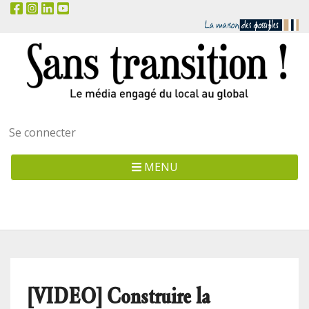
Menu
Se connecter
utilisateur
MENU
[VIDEO] Construire la