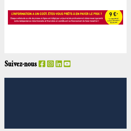
Suivez-nous
PANIER