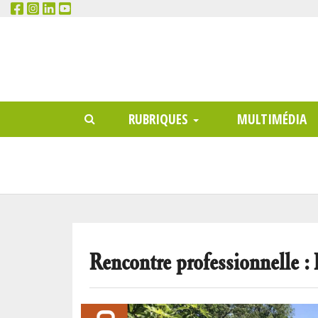
RECHERCHER
Main
RUBRIQUES
MULTIMÉDIA
menu
Rencontre professionnelle : L