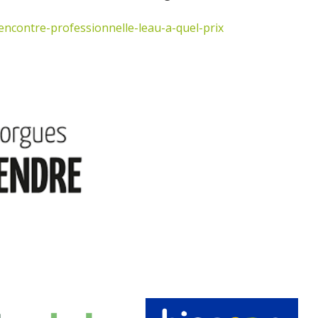
encontre-professionnelle-leau-a-quel-prix