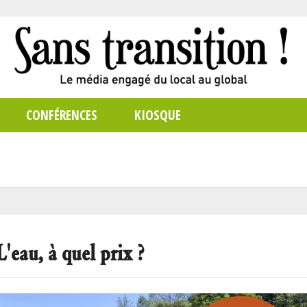
CONFÉRENCES
KIOSQUE
'eau, à quel prix ?