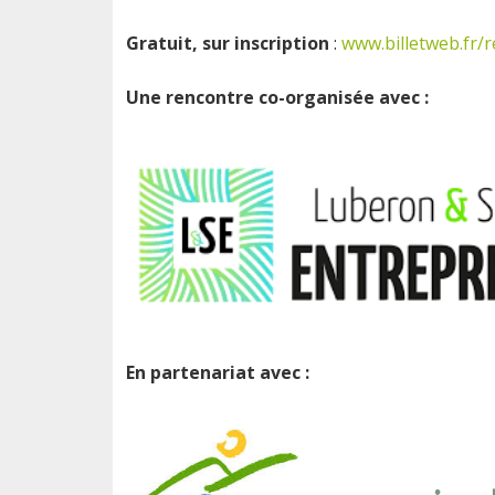
Gratuit, sur inscription
:
www.billetweb.fr/r
Une rencontre co-organisée avec :
En partenariat avec :