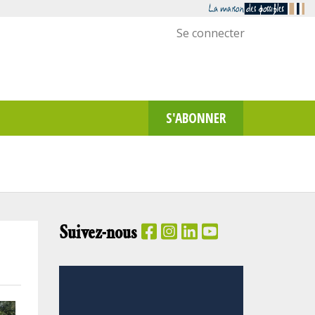
Menu
Se connecter
utilisateur
S'ABONNER
Suivez-nous
PANIER