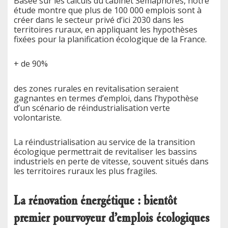
Basée sur les calculs du cabinet Sémaphores, notre
étude montre que plus de 100 000 emplois sont à
créer dans le secteur privé d’ici 2030 dans les
territoires ruraux, en appliquant les hypothèses
fixées pour la planification écologique de la France.
+ de 90%
des zones rurales en revitalisation seraient
gagnantes en termes d’emploi, dans l’hypothèse
d’un scénario de réindustrialisation verte
volontariste.
La réindustrialisation au service de la transition
écologique permettrait de revitaliser les bassins
industriels en perte de vitesse, souvent situés dans
les territoires ruraux les plus fragiles.
La rénovation énergétique : bientôt
premier pourvoyeur d’emplois écologiques