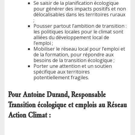
Se saisir de la planification écologique
pour générer des impacts positifs et non
délocalisables dans les territoires ruraux
;
Pousser partout l’ambition de transition :
les politiques locales pour le climat sont
alliées du développement local de
l’emploi ;
Mobiliser le réseau local pour l’emploi et
de la formation, pour répondre aux
besoins de la transition écologique ;
Porter une attention et un soutien
spécifique aux territoires
potentiellement fragiles.
Pour Antoine Durand, Responsable
Transition écologique et emplois au Réseau
Action Climat :