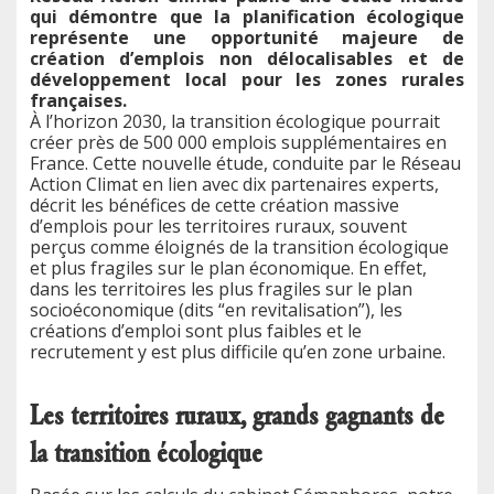
qui démontre que la planification écologique
représente une opportunité majeure de
création d’emplois non délocalisables et de
développement local pour les zones rurales
françaises.
À l’horizon 2030, la transition écologique pourrait
créer près de 500 000 emplois supplémentaires en
France. Cette nouvelle étude, conduite par le Réseau
Action Climat en lien avec dix partenaires experts,
décrit les bénéfices de cette création massive
d’emplois pour les territoires ruraux, souvent
perçus comme éloignés de la transition écologique
et plus fragiles sur le plan économique. En effet,
dans les territoires les plus fragiles sur le plan
socioéconomique (dits “en revitalisation”), les
créations d’emploi sont plus faibles et le
recrutement y est plus difficile qu’en zone urbaine.
Les territoires ruraux, grands gagnants de
la transition écologique