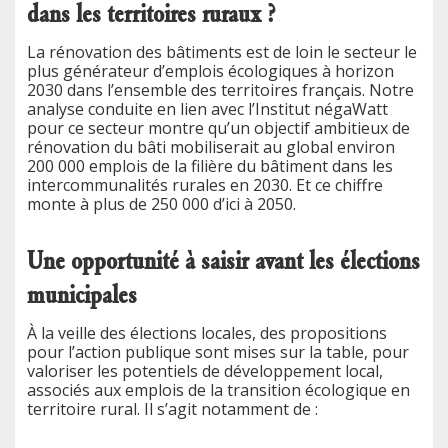
dans les territoires ruraux ?
La rénovation des bâtiments est de loin le secteur le
plus générateur d’emplois écologiques à horizon
2030 dans l’ensemble des territoires français. Notre
analyse conduite en lien avec l’Institut négaWatt
pour ce secteur montre qu’un objectif ambitieux de
rénovation du bâti mobiliserait au global environ
200 000 emplois de la filière du bâtiment dans les
intercommunalités rurales en 2030. Et ce chiffre
monte à plus de 250 000 d’ici à 2050.
Une opportunité à saisir avant les élections
municipales
À la veille des élections locales, des propositions
pour l’action publique sont mises sur la table, pour
valoriser les potentiels de développement local,
associés aux emplois de la transition écologique en
territoire rural. Il s’agit notamment de :