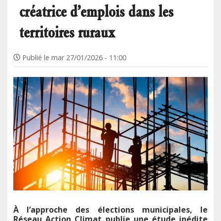
créatrice d’emplois dans les
territoires ruraux
Publié le
mar 27/01/2026 - 11:00
À l’approche des élections municipales, le
Réseau Action Climat publie une étude inédite