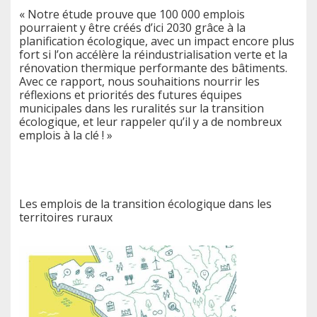
« Notre étude prouve que 100 000 emplois
pourraient y être créés d’ici 2030 grâce à la
planification écologique, avec un impact encore plus
fort si l’on accélère la réindustrialisation verte et la
rénovation thermique performante des bâtiments.
Avec ce rapport, nous souhaitions nourrir les
réflexions et priorités des futures équipes
municipales dans les ruralités sur la transition
écologique, et leur rappeler qu’il y a de nombreux
emplois à la clé ! »
Les emplois de la transition écologique dans les
territoires ruraux