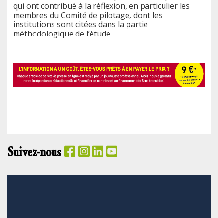
qui ont contribué à la réflexion, en particulier les
membres du Comité de pilotage, dont les
institutions sont citées dans la partie
méthodologique de l’étude.
Suivez-nous
PANIER