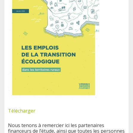
Télécharger
Nous tenons à remercier ici les partenaires
financeurs de l’étude, ainsi que toutes les personnes