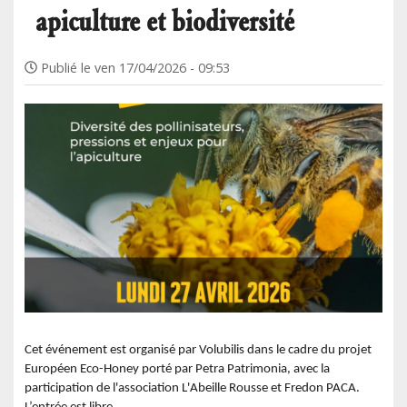
apiculture et biodiversité
Publié le
ven 17/04/2026 - 09:53
Cet événement est organisé par Volubilis dans le cadre du projet
Européen Eco-Honey porté par Petra Patrimonia, avec la
participation de l'association L'Abeille Rousse et Fredon PACA.