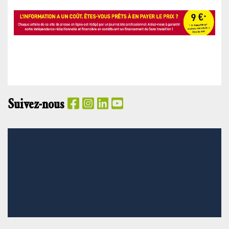
Suivez-nous
PANIER