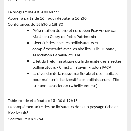
L’entrée est libre.
Le programme est le suivant :
Accueil à partir de 16h pour débuter à 16h30
Conférences de 16h30 à 18h30
Présentation du projet européen Eco-Honey par
Matthieu Guary de Petra Patrimonia
Diversité des insectes pollinisateurs et
complémentarité avec les abeilles - Elie Dunand,
association L’Abeille Rousse
Effet du frelon asiatique du la diversité des insectes
pollinisateurs - Christian Boivin, Fredon PACA
La diversité de la ressource florale et des habitats
pour maintenir la diversité des pollinisateurs - Elie
Dunand, association L’Abeille Rousse)
Table-ronde et débat de 18h30 à 19h15
La complémentarité des pollinisateurs dans un paysage riche en
biodiversité.
Cocktail – fin à 19h45