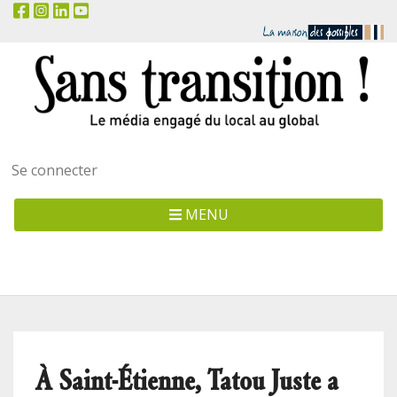
Menu
Se connecter
utilisateur
MENU
À Saint-Étienne, Tatou Juste a