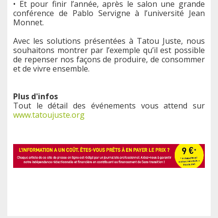
• Et pour finir l’année, après le salon une grande
conférence de Pablo Servigne à l’université Jean
Monnet.
Avec les solutions présentées à Tatou Juste, nous
souhaitons montrer par l’exemple qu’il est possible
de repenser nos façons de produire, de consommer
et de vivre ensemble.
Plus d'infos
Tout le détail des événements vous attend sur
www.tatoujuste.org