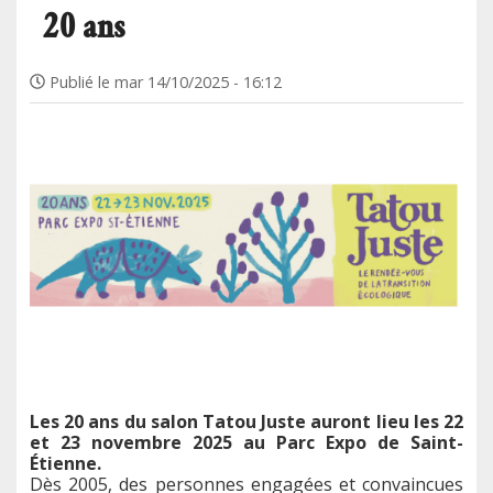
20 ans
Publié le
mar 14/10/2025 - 16:12
Les 20 ans du salon Tatou Juste auront lieu les 22
et 23 novembre 2025 au Parc Expo de Saint-
Étienne.
Dès 2005, des personnes engagées et convaincues