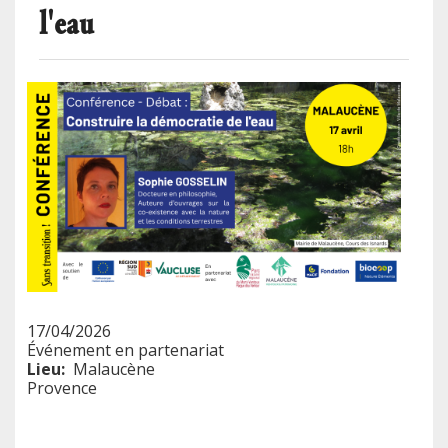
l'eau
17/04/2026
Événement en partenariat
Lieu
Malaucène
Provence