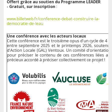
Offert grâce au soutien du Programme LEADER
- Gratuit, sur inscription
:
www.billetweb.fr/conference-debat-construire-la-
democratie-de-leau
Une conférence avec les acteurs locaux
Cette conférence est le troisième opus d'un cycle de 4 re
entre septembre 2025 et le printemps 2026, soutenu 
d'Action Locale (GAL) Ventoux. Un comité d'orientation
pour préciser le contenu de ces conférences liées au
précieux accordé à préciser collectivement ce projet !