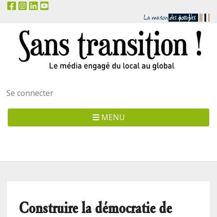
Menu
Se connecter
utilisateur
MENU
Construire la démocratie de