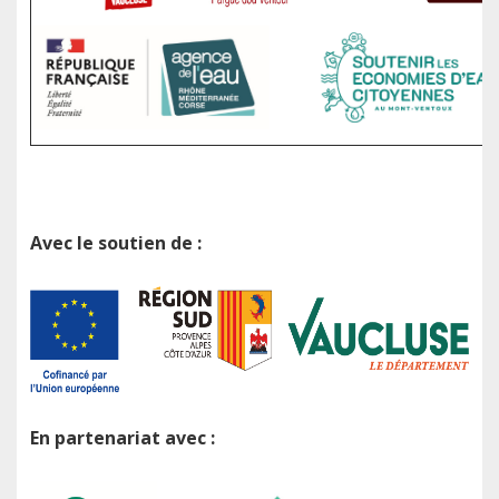
Avec le soutien de :
En partenariat avec :