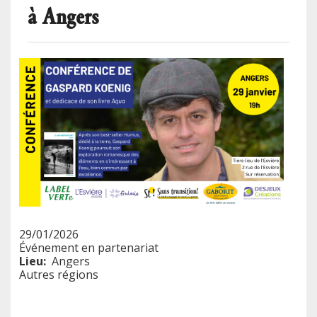
à Angers
29/01/2026
Événement en partenariat
Lieu
Angers
Autres régions