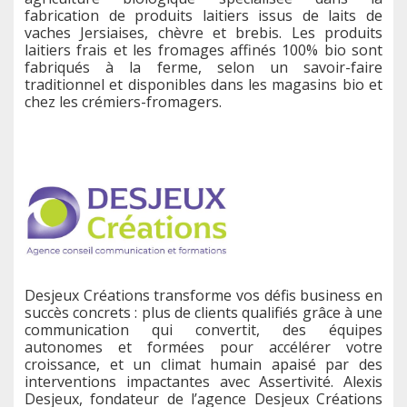
fabrication de produits laitiers issus de laits de
vaches Jersiaises, chèvre et brebis. Les produits
laitiers frais et les fromages affinés 100% bio sont
fabriqués à la ferme, selon un savoir-faire
traditionnel et disponibles dans les magasins bio et
chez les crémiers-fromagers.
Desjeux Créations transforme vos défis business en
succès concrets : plus de clients qualifiés grâce à une
communication qui convertit, des équipes
autonomes et formées pour accélérer votre
croissance, et un climat humain apaisé par des
interventions impactantes avec Assertivité. Alexis
Desjeux, fondateur de l’agence Desjeux Créations