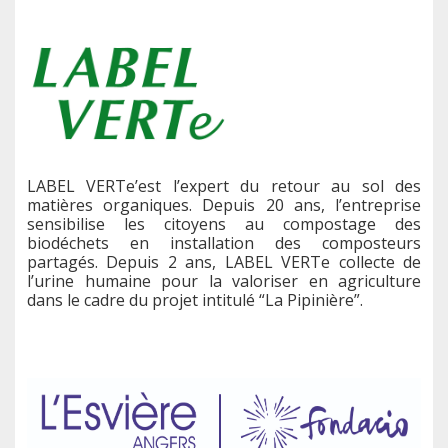
LABEL VERTe’est l’expert du retour au sol des
matières organiques. Depuis 20 ans, l’entreprise
sensibilise les citoyens au compostage des
biodéchets en installation des composteurs
partagés. Depuis 2 ans, LABEL VERTe collecte de
l’urine humaine pour la valoriser en agriculture
dans le cadre du projet intitulé “La Pipinière”.