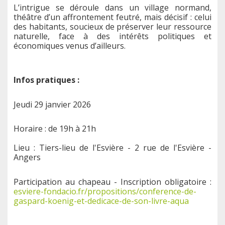
L’intrigue se déroule dans un village normand,
théâtre d’un affrontement feutré, mais décisif : celui
des habitants, soucieux de préserver leur ressource
naturelle, face à des intérêts politiques et
économiques venus d’ailleurs.
Infos pratiques :
Jeudi 29 janvier 2026
Horaire :
de 19h à 21h
Lieu : Tiers-lieu de l'Esvière - 2 rue de l'Esvière -
Angers
Participation au chapeau - Inscription obligatoire :
esviere-fondacio.fr/propositions/conference-de-
gaspard-koenig-et-dedicace-de-son-livre-aqua