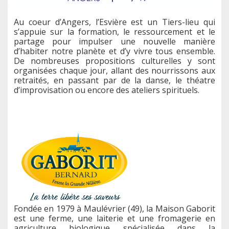
Au coeur d’Angers, l’Esvière est un Tiers-lieu qui
s’appuie sur la formation, le ressourcement et le
partage pour impulser une nouvelle manière
d’habiter notre planète et d’y vivre tous ensemble.
De nombreuses propositions culturelles y sont
organisées chaque jour, allant des nourrissons aux
retraités, en passant par de la danse, le théatre
d’improvisation ou encore des ateliers spirituels.
Fondée en 1979 à Maulévrier (49), la Maison Gaborit
est une ferme, une laiterie et une fromagerie en
agriculture biologique spécialisée dans la