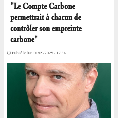
"Le Compte Carbone
permettrait à chacun de
contrôler son empreinte
carbone"
Publié le
lun 01/09/2025 - 17:34