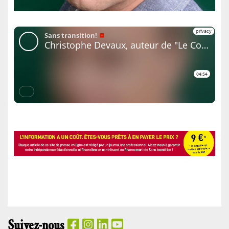
Suivez-nous