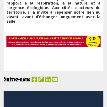
rapport à la respiration, à la nature et à
l’urgence écologique. Aux côtés d’acteurs du
territoire, il a invité à repenser notre lien au
vivant, avant d’échanger longuement avec la
salle.
Suivez-nous
PANIER