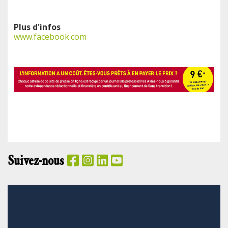
Plus d'infos
www.facebook.com
Suivez-nous
PANIER