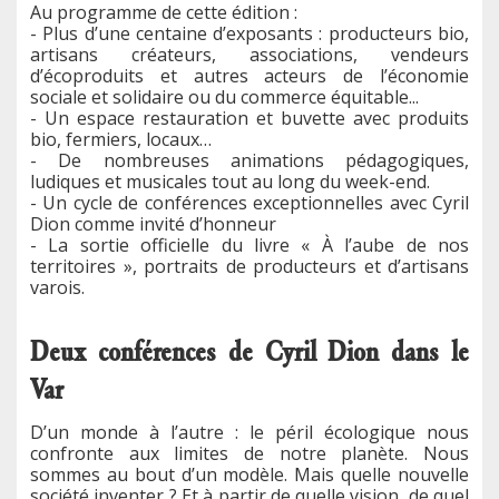
Au programme de cette édition :
- Plus d’une centaine d’exposants : producteurs bio,
artisans créateurs, associations, vendeurs
d’écoproduits et autres acteurs de l’économie
sociale et solidaire ou du commerce équitable...
- Un espace restauration et buvette avec produits
bio, fermiers, locaux…
- De nombreuses animations pédagogiques,
ludiques et musicales tout au long du week-end.
- Un cycle de conférences exceptionnelles avec Cyril
Dion comme invité d’honneur
- La sortie officielle du livre « À l’aube de nos
territoires », portraits de producteurs et d’artisans
varois.
Deux conférences de Cyril Dion dans le
Var
D’un monde à l’autre : le péril écologique nous
confronte aux limites de notre planète. Nous
sommes au bout d’un modèle. Mais quelle nouvelle
société inventer ? Et à partir de quelle vision, de quel