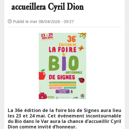
accueillera Cyril Dion
Publié le
mer 08/04/2026 - 09:37
La 36e édition de la foire bio de Signes aura lieu
les 23 et 24 mai. Cet événement incontournable
du Bio dans le Var aura la chance d’accueillir Cyril
Dion comme invité d’honneur.