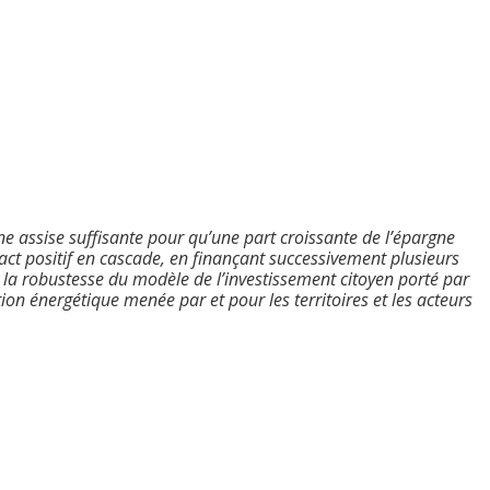
e assise suffisante pour qu’une part croissante de l’épargne
act positif en cascade, en finançant successivement plusieurs
 la robustesse du modèle de l’investissement citoyen porté par
ion énergétique menée par et pour les territoires et les acteurs