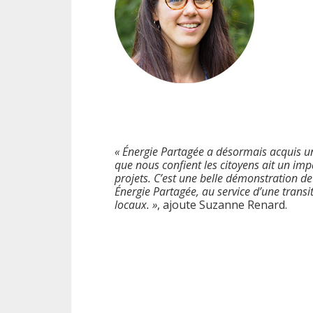
« Énergie Partagée a désormais acquis un
que nous confient les citoyens ait un imp
projets. C’est une belle démonstration de
Énergie Partagée, au service d’une transit
locaux. »
, ajoute Suzanne Renard.