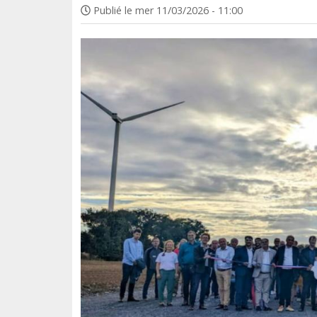
Publié le
mer 11/03/2026 - 11:00