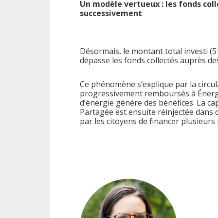
Un modèle vertueux : les fonds coll
successivement
Désormais, le montant total investi (
dépasse les fonds collectés auprès de
Ce phénomène s’explique par la circula
progressivement remboursés à Énergi
d’énergie génère des bénéfices. La ca
Partagée est ensuite réinjectée dans d
par les citoyens de financer plusieurs 