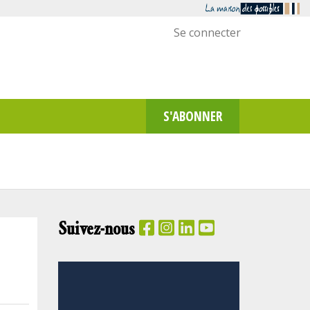
Menu
Se connecter
utilisateur
S'ABONNER
Suivez-nous
PANIER