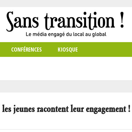
CONFÉRENCES
KIOSQUE
es jeunes racontent leur engagement !