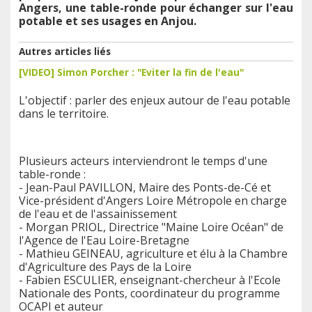
Angers, une table-ronde pour échanger sur l'eau
potable et ses usages en Anjou.
Autres articles liés
[VIDEO] Simon Porcher : "Eviter la fin de l'eau"
L'objectif : parler des enjeux autour de l'eau potable
dans le territoire.
Plusieurs acteurs interviendront le temps d'une
table-ronde :
- Jean-Paul PAVILLON, Maire des Ponts-de-Cé et
Vice-président d'Angers Loire Métropole en charge
de l'eau et de l'assainissement
- Morgan PRIOL, Directrice "Maine Loire Océan" de
l'Agence de l'Eau Loire-Bretagne
- Mathieu GEINEAU, agriculture et élu à la Chambre
d'Agriculture des Pays de la Loire
- Fabien ESCULIER, enseignant-chercheur à l'Ecole
Nationale des Ponts, coordinateur du programme
OCAPI et auteur