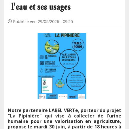
l'eau et ses usages
Publié le
ven 29/05/2026 - 09:25
Notre partenaire LABEL VERTe, porteur du projet
"La Pipinière" qui vise à collecter de l'urine
humaine pour une valorisation en agriculture,
propose le mardi 30 juin, à partir de 18 heures à