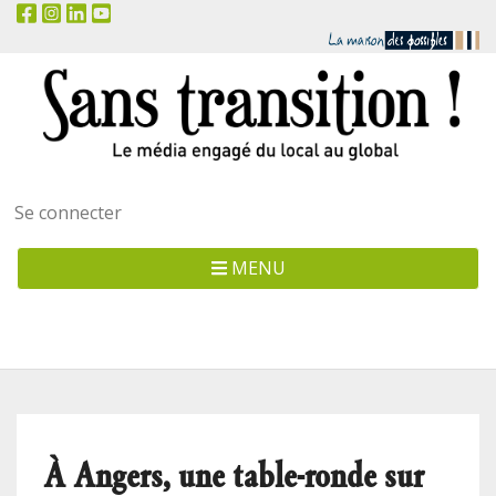
Menu
Se connecter
utilisateur
MENU
À Angers, une table-ronde sur