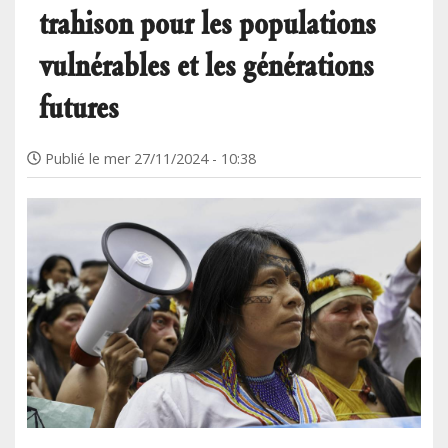
trahison pour les populations
vulnérables et les générations
futures
Publié le
mer 27/11/2024 - 10:38