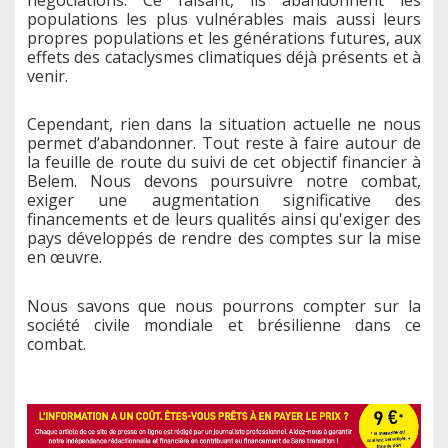
populations les plus vulnérables mais aussi leurs
propres populations et les générations futures, aux
effets des cataclysmes climatiques déjà présents et à
venir.
Cependant, rien dans la situation actuelle ne nous
permet d’abandonner. Tout reste à faire autour de
la feuille de route du suivi de cet objectif financier à
Belem. Nous devons poursuivre notre combat,
exiger une augmentation significative des
financements et de leurs qualités ainsi qu'exiger des
pays développés de rendre des comptes sur la mise
en œuvre.
Nous savons que nous pourrons compter sur la
société civile mondiale et brésilienne dans ce
combat.