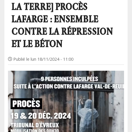
LA TERRE] PROCÈS
LAFARGE : ENSEMBLE
CONTRE LA RÉPRESSION
ET LE BÉTON
Publié le
lun 18/11/2024 - 11:00