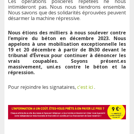
Ces opérations policières répétées ne nous
intimideront pas. Nous nous tiendrons ensemble.
Nous savons que des solidarités éprouvées peuvent
désarmer la machine répressive.
Nous étions des milliers à nous soulever contre
l’empire du béton en décembre 2023. Nous
appelons à une mobilisation exceptionnelle les
19 et 20 décembre à partir de 8h30 devant le
tribunal d’Évreux pour continuer à dénoncer les
vrais coupables. Soyons présent.es
massivement, uni.es contre le béton et la
répression.
Pour rejoindre les signataires,
c'est ici
.