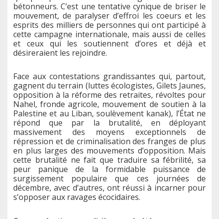
bétonneurs. C’est une tentative cynique de briser le
mouvement, de paralyser d’effroi les coeurs et les
esprits des milliers de personnes qui ont participé à
cette campagne internationale, mais aussi de celles
et ceux qui les soutiennent d’ores et déjà et
désireraient les rejoindre.
Face aux contestations grandissantes qui, partout,
gagnent du terrain (luttes écologistes, Gilets Jaunes,
opposition à la réforme des retraites, révoltes pour
Nahel, fronde agricole, mouvement de soutien à la
Palestine et au Liban, soulèvement kanak), l’État ne
répond que par la brutalité, en déployant
massivement des moyens exceptionnels de
répression et de criminalisation des franges de plus
en plus larges des mouvements d’opposition. Mais
cette brutalité ne fait que traduire sa fébrilité, sa
peur panique de la formidable puissance de
surgissement populaire que ces journées de
décembre, avec d’autres, ont réussi à incarner pour
s’opposer aux ravages écocidaires.