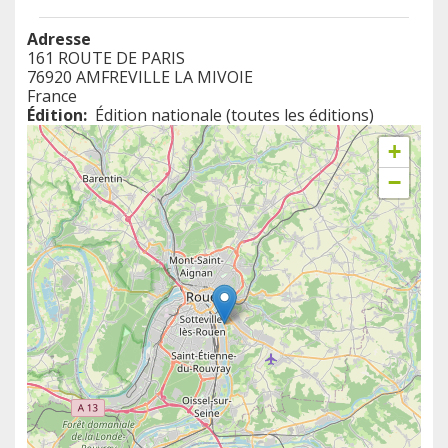
Adresse
161 ROUTE DE PARIS
76920
AMFREVILLE LA MIVOIE
France
Édition
Édition nationale (toutes les éditions)
+
−