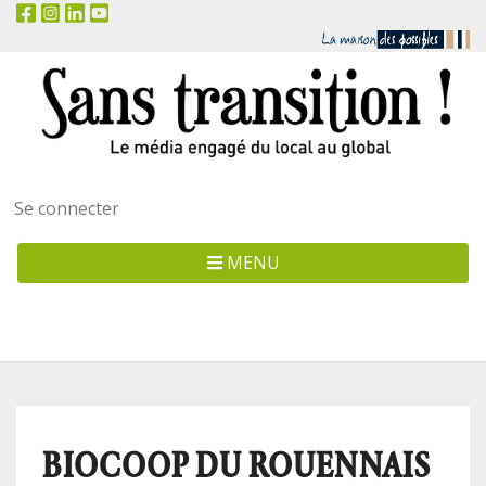
Menu
Se connecter
utilisateur
MENU
BIOCOOP DU ROUENNAIS