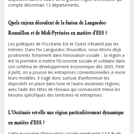
compte désormais 13 départements.
Quels enjeux découlent de la fusion de Languedoc-
Roussillon et de Midi-Pyrénées en matière d'ESS ?
Les politiques de l’Occitanie Est et Ouest n’étaient pas les
mêmes. Dans l’ex Languedoc-Roussillon, nous étions déjà
positionnés fortement dans l’innovation sociale : la région a
été la première à mettre l’Economie sociale et solidaire dans
son schéma de développement économique dès 2005. Petit
à petit, on a poussé les entreprises conventionnelles à revoir
leurs modèles. Il s’agit donc surtout d’uniformiser les
dispositifs en place dans l’une et l’autre anciennes régions,
avec l’aide des têtes de réseaux qui connaissent mieux les
besoins spécifiques des territoires et entreprises.
L'Occitanie est-elle une région particulièrement dynamique
en matière d'ESS ?
Cette économie d’innovation sociale représente 12,6 % de