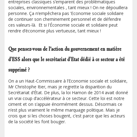
entreprises classiques s’emparent des problématiques
sociales, environnementales , tant mieux ! On ne dépouillera
personne. Ça n’empêchera pas ’Economie sociale solidaire
de continuer son cheminement personnel et de défendre
ces valeurs-là. Et si l'Économie sociale et solidaire peut
rendre d’économie plus vertueuse, tant mieux !
Que pensez-vous de l’action du gouvernement en matière
d'ESS alors que le secrétariat d'Etat dédié à ce secteur a été
supprimé ?
On a un Haut-Commissaire à l’Economie sociale et solidaire,
Mr Christophe Itier, mais je regrette la disparition du
Secrétariat d’État. De plus, la loi Hamon de 2014 avait donné
un vrai coup d’accélérateur à ce secteur. Cette loi est notre
ciment et on s’appuie énormément dessus. Désormais ce
n’est plus vraiment le même marquage politique. Mais je
crois que si les choses bougent, c’est parce que les acteurs
de la société les font bouger.