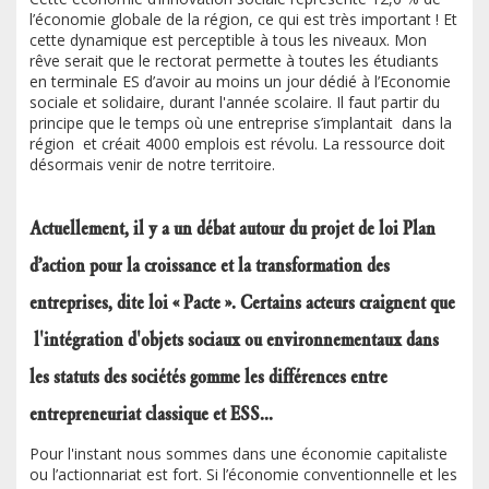
l’économie globale de la région, ce qui est très important ! Et
cette dynamique est perceptible à tous les niveaux. Mon
rêve serait que le rectorat permette à toutes les étudiants
en terminale ES d’avoir au moins un jour dédié à l’Economie
sociale et solidaire, durant l'année scolaire. Il faut partir du
principe que le temps où une entreprise s’implantait dans la
région et créait 4000 emplois est révolu. La ressource doit
désormais venir de notre territoire.
Actuellement, il y a un débat autour du projet de loi Plan
d’action pour la croissance et la transformation des
entreprises, dite loi « Pacte ». Certains acteurs craignent que
l'intégration d'objets sociaux ou environnementaux dans
les statuts des sociétés gomme les différences entre
entrepreneuriat classique et ESS...
Pour l'instant nous sommes dans une économie capitaliste
ou l’actionnariat est fort. Si l’économie conventionnelle et les