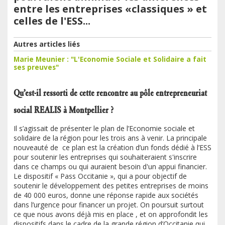
entre les entreprises «classiques » et
celles de l'ESS...
Autres articles liés
Marie Meunier : "L'Economie Sociale et Solidaire a fait
ses preuves"
Qu’est-il ressorti de cette rencontre au pôle entrepreneuriat
social REALIS à Montpellier ?
Il s’agissait de présenter le plan de l’Economie sociale et
solidaire de la région pour les trois ans à venir. La principale
nouveauté de ce plan est la création d’un fonds dédié à l’ESS
pour soutenir les entreprises qui souhaiteraient s'inscrire
dans ce champs ou qui auraient besoin d'un appui financier.
Le dispositif « Pass Occitanie », qui a pour objectif de
soutenir le développement des petites entreprises de moins
de 40 000 euros, donne une réponse rapide aux sociétés
dans l’urgence pour financer un projet. On poursuit surtout
ce que nous avons déjà mis en place , et on approfondit les
dispositifs dans le cadre de la grande région d’Occitanie qui