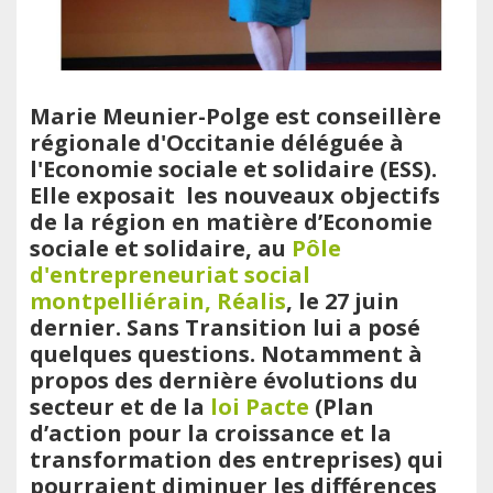
Marie
Meunier-Polge est conseillère
régionale d'Occitanie déléguée à
l'Economie sociale et solidaire (ESS).
Elle exposait les nouveaux objectifs
de la région en matière d’Economie
sociale et solidaire, au
Pôle
d'entrepreneuriat social
montpelliérain, Réalis
, le 27 juin
dernier. Sans Transition lui a posé
quelques questions. Notamment à
propos des dernière évolutions du
secteur et de la
loi Pacte
(Plan
d’action pour la croissance et la
transformation des entreprises) qui
pourraient diminuer les différences