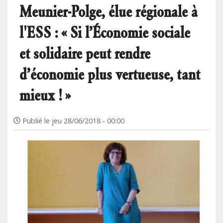
Meunier-Polge, élue régionale à
l'ESS : « Si l’Économie sociale
et solidaire peut rendre
d’économie plus vertueuse, tant
mieux ! »
Publié le
jeu 28/06/2018 - 00:00