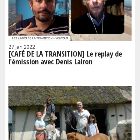
27 jan 2022
[CAFÉ DE LA TRANSITION] Le replay de
l'émission avec Denis Lairon