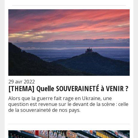
29 avr 2022
[THEMA] Quelle SOUVERAINETÉ à VENIR ?
Alors que la guerre fait rage en Ukraine, une
question est revenue sur le devant de la scène : celle
de la souveraineté de nos pays.