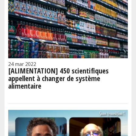
24 mar 2022
[ALIMENTATION] 450 scientifiques
appellent à changer de système
alimentaire