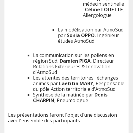
médecin sentinelle
:
Céline LOUETTE
,
Allergologue
La modélisation par AtmoSud
par
Sonia OPPO
, Ingénieur
études AtmoSud
La communication sur les pollens en
région Sud,
Damien PIGA
, Directeur
Relations Extérieures & Innovation
d'AtmoSud
Les attentes des territoires : échanges
animés par
Laetitia MARY
, Responsable
du pôle Action territoriale d'AtmoSud
Synthèse de la matinée par
Denis
CHARPIN
, Pneumologue
Les présentations feront l'objet d'une discussion
avec l'ensemble des participants.