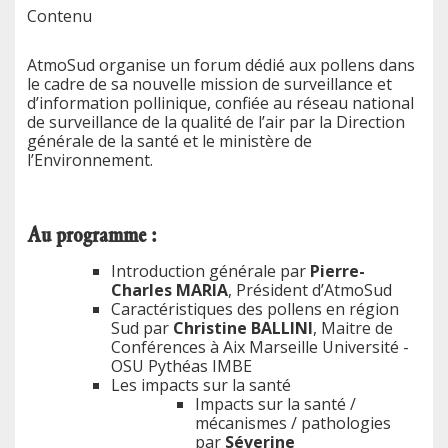
Contenu
AtmoSud organise un forum dédié aux pollens dans
le cadre de sa nouvelle mission de surveillance et
d’information pollinique, confiée au réseau national
de surveillance de la qualité de l’air par la Direction
générale de la santé et le ministère de
l’Environnement.
Au programme :
Introduction générale par
Pierre-
Charles MARIA
, Président d’AtmoSud
Caractéristiques des pollens en région
Sud par
Christine BALLINI
, Maitre de
Conférences à
Aix Marseille Université -
OSU Pythéas IMBE
Les impacts sur la santé
Impacts sur la santé /
mécanismes / pathologies
par
Séverine