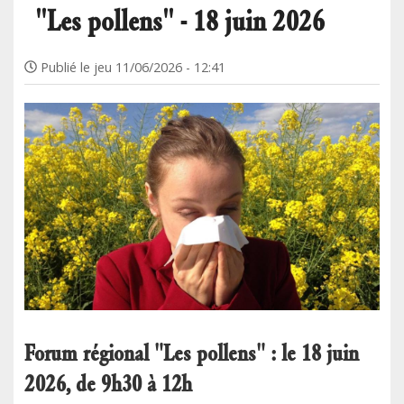
"Les pollens" - 18 juin 2026
Publié le
jeu 11/06/2026 - 12:41
Forum régional "Les pollens" : le 18 juin
2026, de 9h30 à 12h