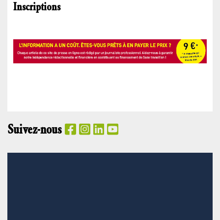
Inscriptions
Suivez-nous
PANIER