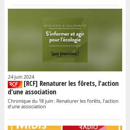
24 juin 2024
[RCF] Renaturer les fôrets, l'action
d'une association
Chronique du 18 juin : Renaturer les forêts, l'action
d'une association