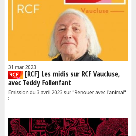
31 mar 2023
[RCF] Les midis sur RCF Vaucluse,
avec Teddy Follenfant
Emission du 3 avril 2023 sur "Renouer avec l'animal"
: