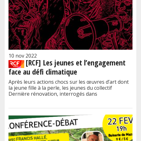
10 nov 2022
[RCF] Les jeunes et l’engagement
face au défi climatique
Après leurs actions chocs sur les œuvres d’art dont
la jeune fille à la perle, les jeunes du collectif
Dernière rénovation, interrogés dans