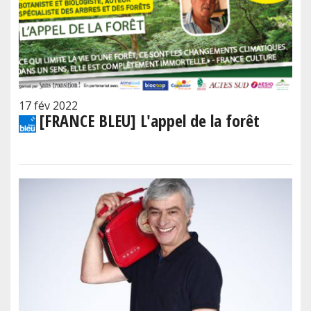
17 fév 2022
[FRANCE BLEU] L'appel de la forêt