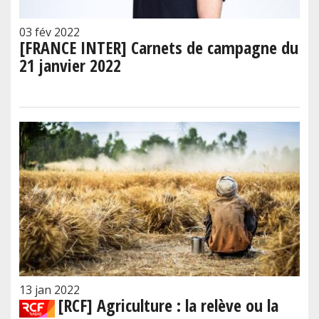
03 fév 2022
[FRANCE INTER] Carnets de campagne du
21 janvier 2022
13 jan 2022
[RCF] Agriculture : la relève ou la