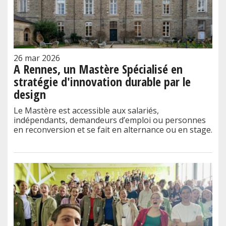
26 mar 2026
A Rennes, un Mastère Spécialisé en
stratégie d'innovation durable par le
design
Le Mastère est accessible aux salariés,
indépendants, demandeurs d’emploi ou personnes
en reconversion et se fait en alternance ou en stage.