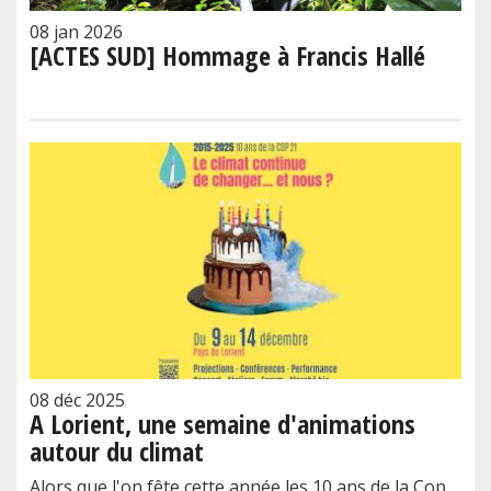
08 jan 2026
[ACTES SUD] Hommage à Francis Hallé
08 déc 2025
A Lorient, une semaine d'animations
autour du climat
Alors que l'on fête cette année les 10 ans de la Cop