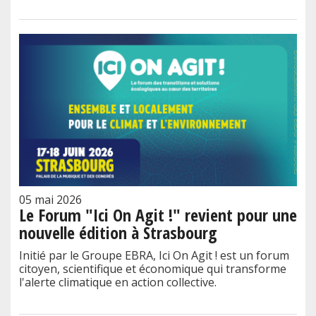
05 mai 2026
Le Forum "Ici On Agit !" revient pour une
nouvelle édition à Strasbourg
Initié par le Groupe EBRA, Ici On Agit ! est un forum
citoyen, scientifique et économique qui transforme
l'alerte climatique en action collective.