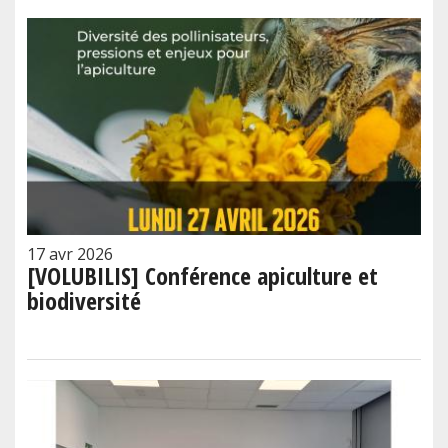
17 avr 2026
[VOLUBILIS] Conférence apiculture et
biodiversité