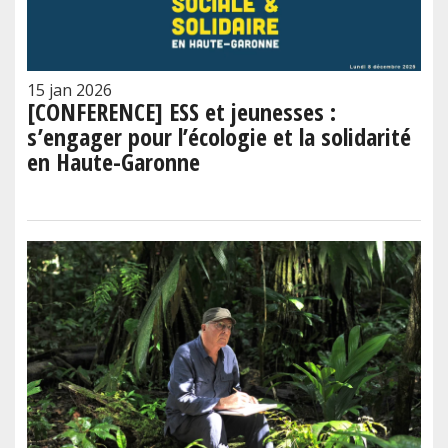
15 jan 2026
[CONFERENCE] ESS et jeunesses :
s’engager pour l’écologie et la solidarité
en Haute-Garonne