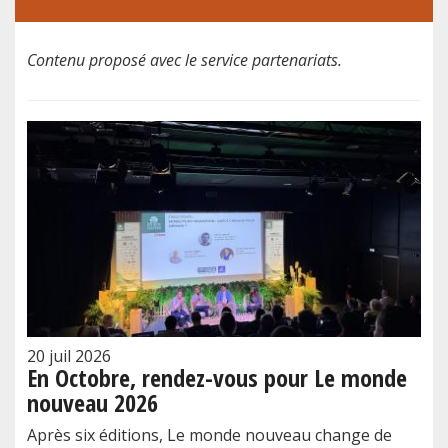
Contenu proposé avec le service partenariats.
20 juil 2026
En Octobre, rendez-vous pour Le monde
nouveau 2026
Après six éditions, Le monde nouveau change de