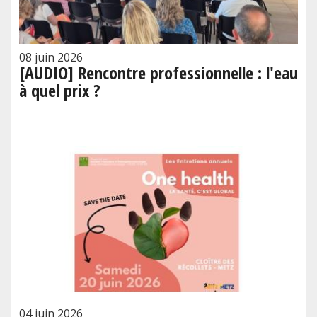
08 juin 2026
[AUDIO] Rencontre professionnelle : l'eau
à quel prix ?
04 juin 2026