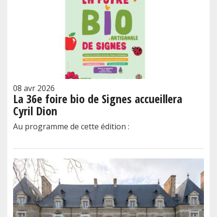
08 avr 2026
La 36e foire bio de Signes accueillera
Cyril Dion
Au programme de cette édition :