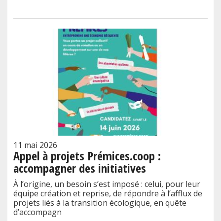
11 mai 2026
Appel à projets Prémices.coop :
accompagner des initiatives
À l’origine, un besoin s’est imposé : celui, pour leur
équipe création et reprise, de répondre à l’afflux de
projets liés à la transition écologique, en quête
d’accompagn