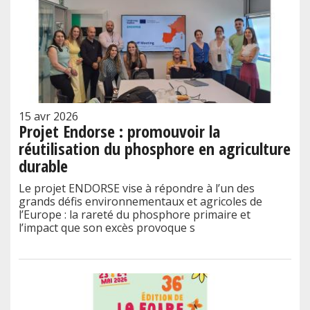
15 avr 2026
Projet Endorse : promouvoir la
réutilisation du phosphore en agriculture
durable
Le projet ENDORSE vise à répondre à l’un des
grands défis environnementaux et agricoles de
l’Europe : la rareté du phosphore primaire et
l’impact que son excès provoque s