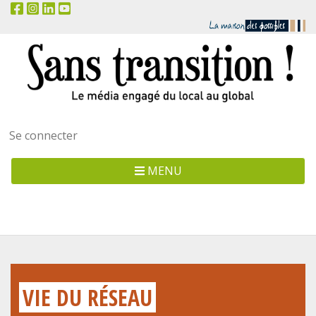
Menu
Se connecter
utilisateur
MENU
VIE DU RÉSEAU