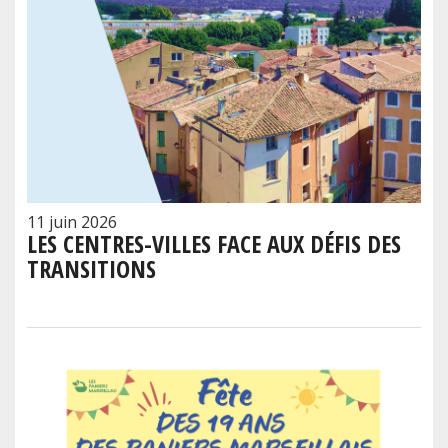
11 juin 2026
LES CENTRES-VILLES FACE AUX DÉFIS DES
TRANSITIONS