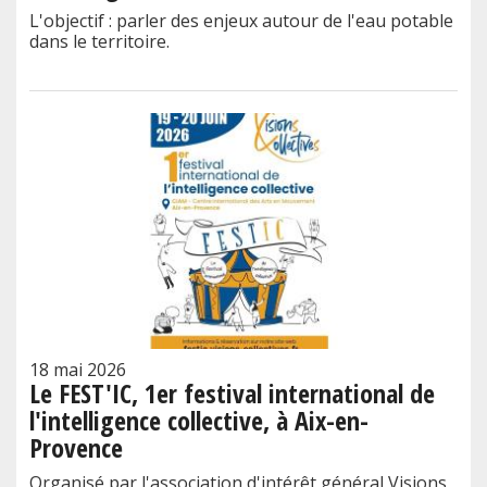
L'objectif : parler des enjeux autour de l'eau potable
dans le territoire.
18 mai 2026
Le FEST'IC, 1er festival international de
l'intelligence collective, à Aix-en-
Provence
Organisé par l'association d'intérêt général Visions