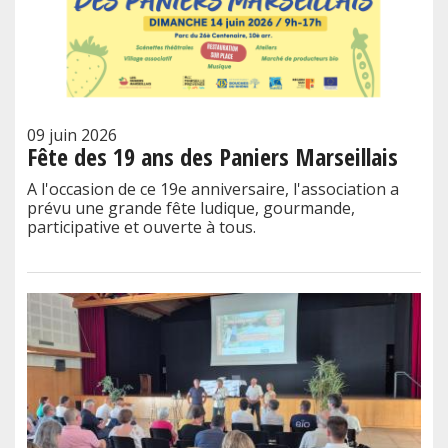
09 juin 2026
Fête des 19 ans des Paniers Marseillais
A l'occasion de ce 19e anniversaire, l'association a
prévu une grande fête ludique, gourmande,
participative et ouverte à tous.