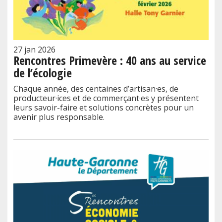
27 jan 2026
Rencontres Primevère : 40 ans au service
de l’écologie
Chaque année, des centaines d’artisan·es, de
producteur·ices et de commerçant·es y présentent
leurs savoir-faire et solutions concrètes pour un
avenir plus responsable.