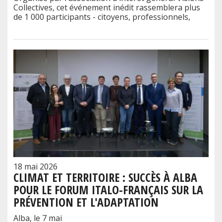
Collectives, cet événement inédit rassemblera plus
de 1 000 participants - citoyens, professionnels,
18 mai 2026
CLIMAT ET TERRITOIRE : SUCCÈS À ALBA
POUR LE FORUM ITALO-FRANÇAIS SUR LA
PRÉVENTION ET L'ADAPTATION
Alba, le 7 mai