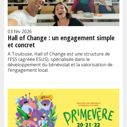
03 fév 2026
Hall of Change : un engagement simple
et concret
A Toulouse, Hall of Change est une structure de
l’ESS (agréée ESUS), spécialisée dans le
développement du bénévolat et la valorisation de
l’engagement local.