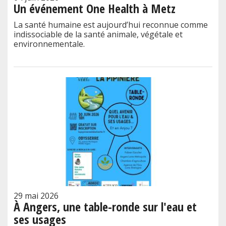
Un événement One Health à Metz
La santé humaine est aujourd’hui reconnue comme
indissociable de la santé animale, végétale et
environnementale.
29 mai 2026
À Angers, une table-ronde sur l'eau et
ses usages