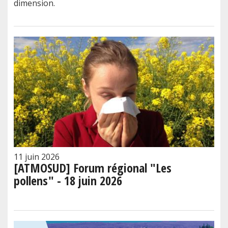
dimension.
11 juin 2026
[ATMOSUD] Forum régional "Les
pollens" - 18 juin 2026