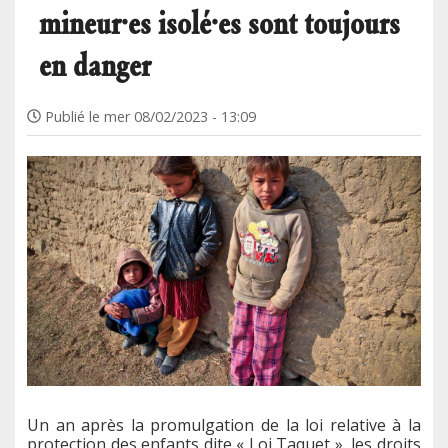
mineur·es isolé·es sont toujours
en danger
Publié le
mer 08/02/2023 - 13:09
Un an après la promulgation de la loi relative à la
protection des enfants dite « Loi Taquet », les droits