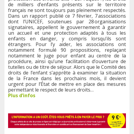
de milliers d’enfants présents sur le territoire
français ne sont toujours pas pleinement respectés.
Dans un rapport publié ce 7 février, 7 associations
dont l’UNICEF, soutenues par 28 organisations
signataires, appellent le gouvernement à garantir
un accueil et une protection adaptés à tous les
enfants en danger, y compris lorsqu’ils sont
étrangers. Pour l’y aider, les associations ont
notamment formulé 90 propositions, replaçant
notamment le juge pour enfant au centre de la
procédure, ainsi qu’une facilitation d’ouverture de
tutelles ou de titre de séjour. Alors que le Comité des
droits de l’enfant s’apprête à examiner la situation
de la France dans les prochains mois, il devient
urgent pour l’État de mettre en place des mesures
permettant le respect de leurs droits…
Plus d’infos