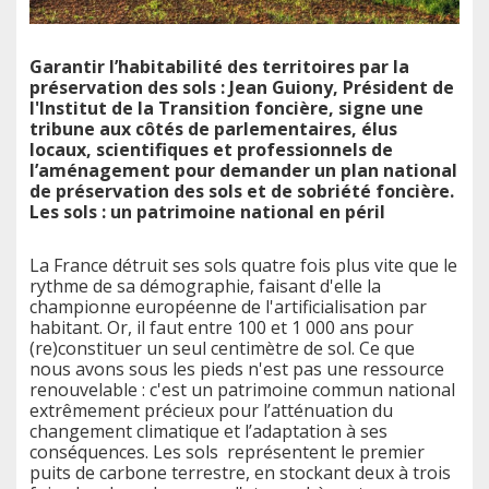
Garantir l’habitabilité des territoires par la
préservation des sols : Jean Guiony, Président de
l'Institut de la Transition foncière, signe une
tribune aux côtés de parlementaires, élus
locaux, scientifiques et professionnels de
l’aménagement pour demander un plan national
de préservation des sols et de sobriété foncière.
Les sols : un patrimoine national en péril
La France détruit ses sols quatre fois plus vite que le
rythme de sa démographie, faisant d'elle la
championne européenne de l'artificialisation par
habitant. Or, il faut entre 100 et 1 000 ans pour
(re)constituer un seul centimètre de sol. Ce que
nous avons sous les pieds n'est pas une ressource
renouvelable : c'est un patrimoine commun national
extrêmement précieux pour l’atténuation du
changement climatique et l’adaptation à ses
conséquences. Les sols représentent le premier
puits de carbone terrestre, en stockant deux à trois