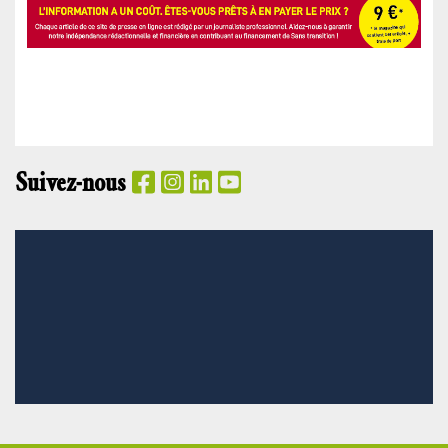
Suivez-nous
PANIER