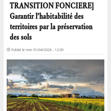
TRANSITION FONCIERE]
Garantir l’habitabilité des
territoires par la préservation
des sols
Publié le
mer 01/04/2026 - 12:00