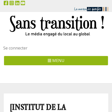
Menu
Se connecter
utilisateur
MENU
[INSTITUT DE LA