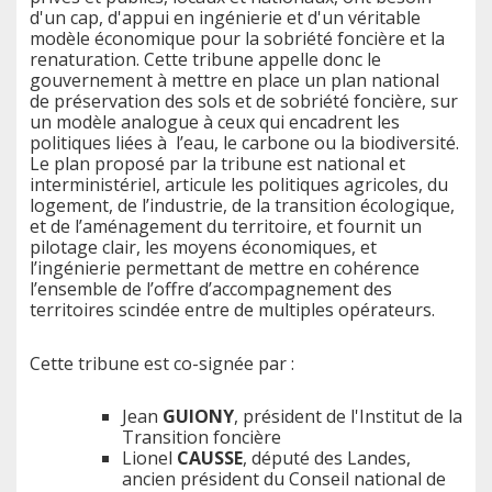
d'un cap, d'appui en ingénierie et d'un véritable
modèle économique pour la sobriété foncière et la
renaturation. Cette tribune appelle donc le
gouvernement à mettre en place un plan national
de préservation des sols et de sobriété foncière, sur
un modèle analogue à ceux qui encadrent les
politiques liées à l’eau, le carbone ou la biodiversité.
Le plan proposé par la tribune est national et
interministériel, articule les politiques agricoles, du
logement, de l’industrie, de la transition écologique,
et de l’aménagement du territoire, et fournit un
pilotage clair, les moyens économiques, et
l’ingénierie permettant de mettre en cohérence
l’ensemble de l’offre d’accompagnement des
territoires scindée entre de multiples opérateurs.
Cette tribune est co-signée par :
Jean
GUIONY
, président de l'Institut de la
Transition foncière
Lionel
CAUSSE
, député des Landes,
ancien président du Conseil national de