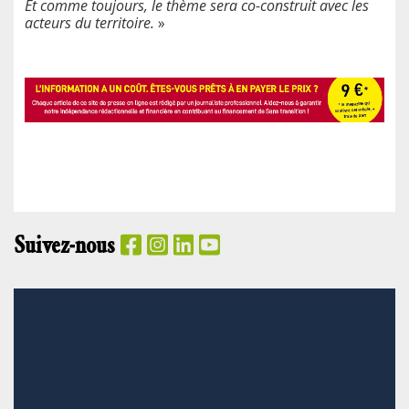
Et comme toujours, le thème sera co-construit avec les
acteurs du territoire.
»
Suivez-nous
PANIER