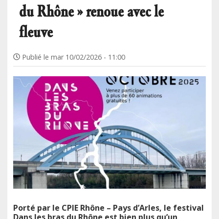
du Rhône » renoue avec le
fleuve
Publié le
mar 10/02/2026 - 11:00
Porté par le CPIE Rhône – Pays d’Arles, le festival
Dans les bras du Rhône est bien plus qu’un