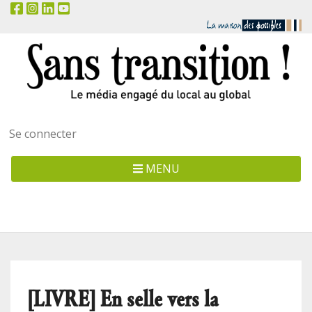
Menu
Se connecter
utilisateur
MENU
[LIVRE] En selle vers la