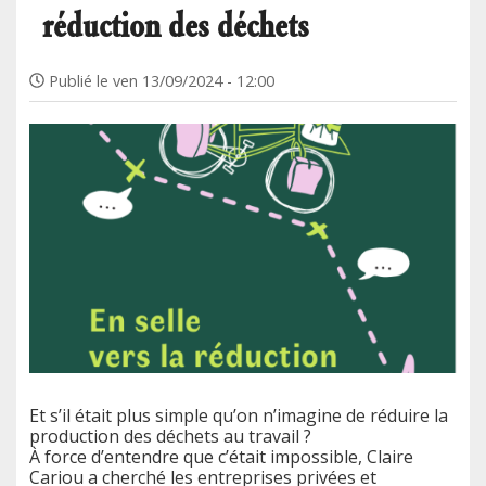
réduction des déchets
Publié le
ven 13/09/2024 - 12:00
Et s’il était plus simple qu’on n’imagine de réduire la
production des déchets au travail ?
À force d’entendre que c’était impossible, Claire
Cariou a cherché les entreprises privées et