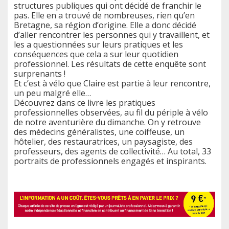
structures publiques qui ont décidé de franchir le
pas. Elle en a trouvé de nombreuses, rien qu’en
Bretagne, sa région d’origine. Elle a donc décidé
d’aller rencontrer les personnes qui y travaillent, et
les a questionnées sur leurs pratiques et les
conséquences que cela a sur leur quotidien
professionnel. Les résultats de cette enquête sont
surprenants !
Et c’est à vélo que Claire est partie à leur rencontre,
un peu malgré elle…
Découvrez dans ce livre les pratiques
professionnelles observées, au fil du périple à vélo
de notre aventurière du dimanche. On y retrouve
des médecins généralistes, une coiffeuse, un
hôtelier, des restauratrices, un paysagiste, des
professeurs, des agents de collectivité… Au total, 33
portraits de professionnels engagés et inspirants.